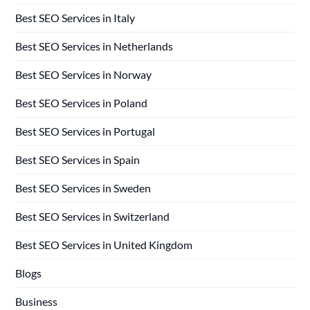
Best SEO Services in Italy
Best SEO Services in Netherlands
Best SEO Services in Norway
Best SEO Services in Poland
Best SEO Services in Portugal
Best SEO Services in Spain
Best SEO Services in Sweden
Best SEO Services in Switzerland
Best SEO Services in United Kingdom
Blogs
Business