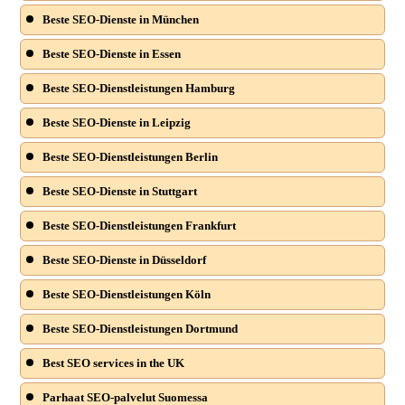
Beste SEO-Dienste in München
Beste SEO-Dienste in Essen
Beste SEO-Dienstleistungen Hamburg
Beste SEO-Dienste in Leipzig
Beste SEO-Dienstleistungen Berlin
Beste SEO-Dienste in Stuttgart
Beste SEO-Dienstleistungen Frankfurt
Beste SEO-Dienste in Düsseldorf
Beste SEO-Dienstleistungen Köln
Beste SEO-Dienstleistungen Dortmund
Best SEO services in the UK
Parhaat SEO-palvelut Suomessa