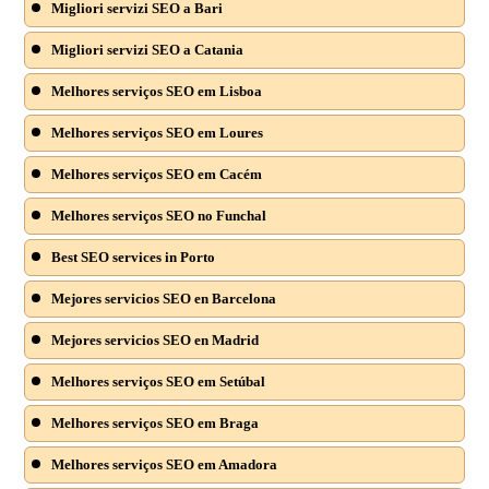
Migliori servizi SEO a Bari
Migliori servizi SEO a Catania
Melhores serviços SEO em Lisboa
Melhores serviços SEO em Loures
Melhores serviços SEO em Cacém
Melhores serviços SEO no Funchal
Best SEO services in Porto
Mejores servicios SEO en Barcelona
Mejores servicios SEO en Madrid
Melhores serviços SEO em Setúbal
Melhores serviços SEO em Braga
Melhores serviços SEO em Amadora