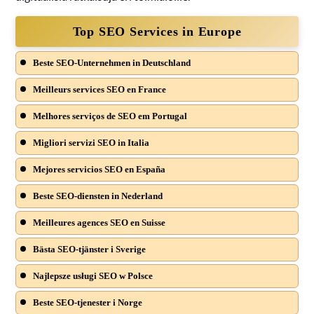
Top SEO Services in Europe
Beste SEO-Unternehmen in Deutschland
Meilleurs services SEO en France
Melhores serviços de SEO em Portugal
Migliori servizi SEO in Italia
Mejores servicios SEO en España
Beste SEO-diensten in Nederland
Meilleures agences SEO en Suisse
Bästa SEO-tjänster i Sverige
Najlepsze usługi SEO w Polsce
Beste SEO-tjenester i Norge