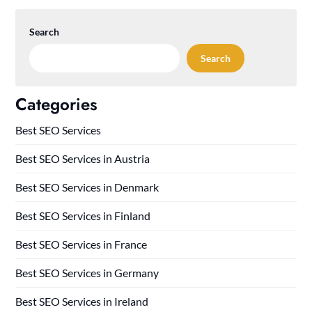
Search
Search
Categories
Best SEO Services
Best SEO Services in Austria
Best SEO Services in Denmark
Best SEO Services in Finland
Best SEO Services in France
Best SEO Services in Germany
Best SEO Services in Ireland