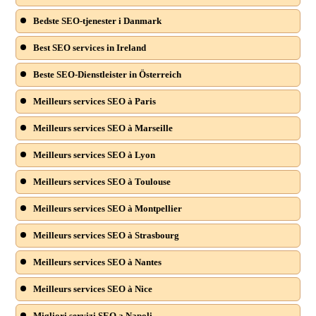
Bedste SEO-tjenester i Danmark
Best SEO services in Ireland
Beste SEO-Dienstleister in Österreich
Meilleurs services SEO à Paris
Meilleurs services SEO à Marseille
Meilleurs services SEO à Lyon
Meilleurs services SEO à Toulouse
Meilleurs services SEO à Montpellier
Meilleurs services SEO à Strasbourg
Meilleurs services SEO à Nantes
Meilleurs services SEO à Nice
Migliori servizi SEO a Napoli