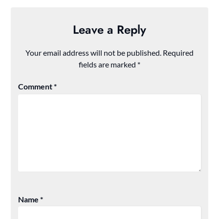
Leave a Reply
Your email address will not be published.
Required
fields are marked
*
Comment
*
Name
*