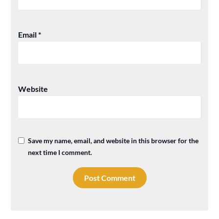
Email
*
Website
Save my name, email, and website in this browser for the
next time I comment.