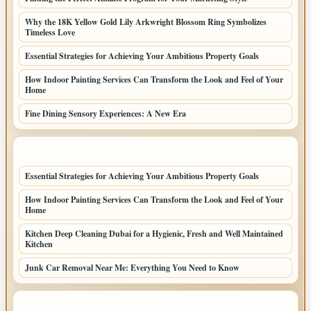
Why the 18K Yellow Gold Lily Arkwright Blossom Ring Symbolizes
Timeless Love
Essential Strategies for Achieving Your Ambitious Property Goals
How Indoor Painting Services Can Transform the Look and Feel of Your
Home
Fine Dining Sensory Experiences: A New Era
LATEST HOME POSTS
Essential Strategies for Achieving Your Ambitious Property Goals
How Indoor Painting Services Can Transform the Look and Feel of Your
Home
Kitchen Deep Cleaning Dubai for a Hygienic, Fresh and Well Maintained
Kitchen
Junk Car Removal Near Me: Everything You Need to Know
TOP CATEGORIES