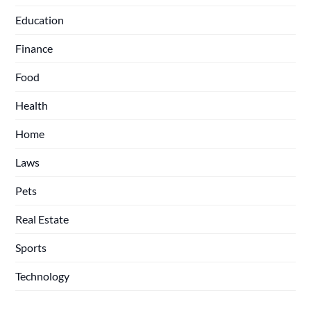
Education
Finance
Food
Health
Home
Laws
Pets
Real Estate
Sports
Technology