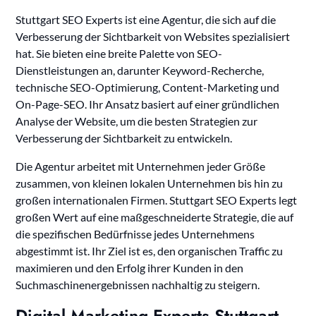
Stuttgart SEO Experts ist eine Agentur, die sich auf die
Verbesserung der Sichtbarkeit von Websites spezialisiert
hat. Sie bieten eine breite Palette von SEO-
Dienstleistungen an, darunter Keyword-Recherche,
technische SEO-Optimierung, Content-Marketing und
On-Page-SEO. Ihr Ansatz basiert auf einer gründlichen
Analyse der Website, um die besten Strategien zur
Verbesserung der Sichtbarkeit zu entwickeln.
Die Agentur arbeitet mit Unternehmen jeder Größe
zusammen, von kleinen lokalen Unternehmen bis hin zu
großen internationalen Firmen. Stuttgart SEO Experts legt
großen Wert auf eine maßgeschneiderte Strategie, die auf
die spezifischen Bedürfnisse jedes Unternehmens
abgestimmt ist. Ihr Ziel ist es, den organischen Traffic zu
maximieren und den Erfolg ihrer Kunden in den
Suchmaschinenergebnissen nachhaltig zu steigern.
Digital Marketing Experts Stuttgart