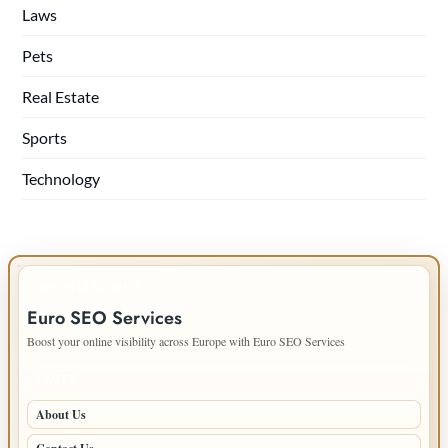
Laws
Pets
Real Estate
Sports
Technology
IMPORTANT INFO
Euro SEO Services
Boost your online visibility across Europe with Euro SEO Services
PAGES
About Us