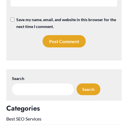
Save my name, email, and website in this browser for the
next time I comment.
Search
Search
Categories
Best SEO Services