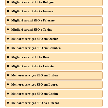
Migliori servizi SEO a Bologna
Migliori servizi SEO a Genova
Migliori servizi SEO a Palermo
Migliori servizi SEO a Torino
Melhores serviços SEO em Queluz
Melhores serviços SEO em Coimbra
Migliori servizi SEO a Bari
Migliori servizi SEO a Catania
Melhores serviços SEO em Lisboa
Melhores serviços SEO em Loures
Melhores serviços SEO em Cacém
Melhores serviços SEO no Funchal