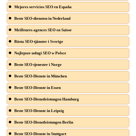
Mejores servicios SEO en España
Beste SEO-diensten in Nederland
Meilleures agences SEO en Suisse
Bästa SEO-tjänster i Sverige
Najlepsze usługi SEO w Polsce
Beste SEO-tjenester i Norge
Beste SEO-Dienste in München
Beste SEO-Dienste in Essen
Beste SEO-Dienstleistungen Hamburg
Beste SEO-Dienste in Leipzig
Beste SEO-Dienstleistungen Berlin
Beste SEO-Dienste in Stuttgart