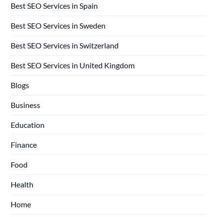
Best SEO Services in Spain
Best SEO Services in Sweden
Best SEO Services in Switzerland
Best SEO Services in United Kingdom
Blogs
Business
Education
Finance
Food
Health
Home