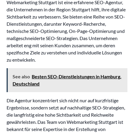
Webmarketing Stuttgart ist eine erfahrene SEO-Agentur,
die Unternehmen in der Region Stuttgart hilft, ihre digitale
Sichtbarkeit zu verbessern. Sie bieten eine Reihe von SEO-
Dienstleistungen, darunter Keyword-Recherche,
technische SEO-Optimierung, On-Page-Optimierung und
maßgeschneiderte SEO-Strategien. Das Unternehmen
arbeitet eng mit seinen Kunden zusammen, um deren
spezifische Ziele zu verstehen und individuelle Lösungen
zu entwickeln.
See also
Besten SEO-Dienstleistungen in Hamburg,
Deutschland
Die Agentur konzentriert sich nicht nur auf kurzfristige
Ergebnisse, sondern setzt auf nachhaltige SEO-Strategien,
die langfristig eine hohe Sichtbarkeit und Reichweite
gewährleisten. Das Team von Webmarketing Stuttgart ist
bekannt für seine Expertise in der Erstellung von