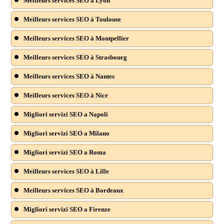
Meilleurs services SEO à Lyon
Meilleurs services SEO à Toulouse
Meilleurs services SEO à Montpellier
Meilleurs services SEO à Strasbourg
Meilleurs services SEO à Nantes
Meilleurs services SEO à Nice
Migliori servizi SEO a Napoli
Migliori servizi SEO a Milano
Migliori servizi SEO a Roma
Meilleurs services SEO à Lille
Meilleurs services SEO à Bordeaux
Migliori servizi SEO a Firenze