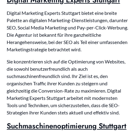
Digital Marketing Experts Stuttgart bietet eine breite
Palette an digitalen Marketing-Dienstleistungen, darunter
SEO, Social Media Marketing und Pay-per-Click-Werbung.
Die Agentur ist bekannt für ihre ganzheitliche
Herangehensweise, bei der SEO als Teil einer umfassenden
Marketingstrategie betrachtet wird.
Sie konzentrieren sich auf die Optimierung von Websites,
die sowohl benutzerfreundlich als auch
suchmaschinenfreundlich sind. Ihr Ziel ist es, den
organischen Traffic ihrer Kunden zu steigern und
gleichzeitig die Conversion-Rate zu maximieren. Digital
Marketing Experts Stuttgart arbeitet mit modernsten
Tools und Techniken, um sicherzustellen, dass die SEO-
Strategien ihrer Kunden stets aktuell und effektiv sind.
Suchmaschinenoptimierung Stuttgart