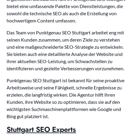
bietet eine umfassende Palette von Dienstleistungen, die
sowohl die technische SEO als auch die Erstellung von
hochwertigem Content umfassen.
Das Team von Punktgenau SEO Stuttgart arbeitet eng mit
seinen Kunden zusammen, um deren Ziele zu verstehen
und eine maßgeschneiderte SEO-Strategie zu entwickeln.
Sie bieten auch eine detaillierte Analyse der Website und
ihrer aktuellen SEO-Leistung, um Schwachstellen zu
identifizieren und gezielte Verbesserungen vorzunehmen.
Punktgenau SEO Stuttgart ist bekannt für seine proaktive
Arbeitsweise und seine Fähigkeit, schnelle Ergebnisse zu
erzielen, die langfristig wirken. Die Agentur hilft ihren
Kunden, ihre Website so zu optimieren, dass sie auf den
wichtigsten Suchmaschinenplattformen wie Google und
Bing gut platziert ist.
Stuttgart SEO Experts