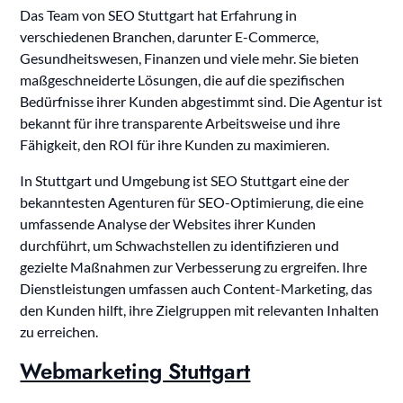
Das Team von SEO Stuttgart hat Erfahrung in
verschiedenen Branchen, darunter E-Commerce,
Gesundheitswesen, Finanzen und viele mehr. Sie bieten
maßgeschneiderte Lösungen, die auf die spezifischen
Bedürfnisse ihrer Kunden abgestimmt sind. Die Agentur ist
bekannt für ihre transparente Arbeitsweise und ihre
Fähigkeit, den ROI für ihre Kunden zu maximieren.
In Stuttgart und Umgebung ist SEO Stuttgart eine der
bekanntesten Agenturen für SEO-Optimierung, die eine
umfassende Analyse der Websites ihrer Kunden
durchführt, um Schwachstellen zu identifizieren und
gezielte Maßnahmen zur Verbesserung zu ergreifen. Ihre
Dienstleistungen umfassen auch Content-Marketing, das
den Kunden hilft, ihre Zielgruppen mit relevanten Inhalten
zu erreichen.
Webmarketing Stuttgart