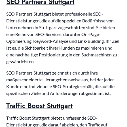
SEO Partners Stuttgart
SEO Partners Stuttgart bietet professionelle SEO-
Dienstleistungen, die auf die speziellen Bedürfnisse von
Unternehmen in Stuttgart zugeschnitten sind. Sie bieten
eine Reihe von SEO-Services, darunter On-Page-
Optimierung, Keyword-Analyse und Link-Building. Ihr Ziel
ist es, die Sichtbarkeit ihrer Kunden zu maximieren und
eine nachhaltige Positionierung in den Suchmaschinen zu
gewährleisten.
SEO Partners Stuttgart zeichnet sich durch ihre
maßgeschneiderte Herangehensweise aus, bei der jeder
Kunde eine individuelle SEO-Strategie erhält, die auf die
spezifischen Ziele und Anforderungen abgestimmt ist.
Traffic Boost Stuttgart
Traffic Boost Stuttgart bietet umfassende SEO-
Dienstleistungen, die darauf abzielen, den Traffic auf