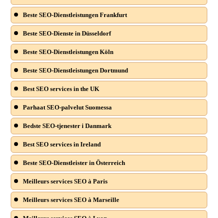
Beste SEO-Dienstleistungen Frankfurt
Beste SEO-Dienste in Düsseldorf
Beste SEO-Dienstleistungen Köln
Beste SEO-Dienstleistungen Dortmund
Best SEO services in the UK
Parhaat SEO-palvelut Suomessa
Bedste SEO-tjenester i Danmark
Best SEO services in Ireland
Beste SEO-Dienstleister in Österreich
Meilleurs services SEO à Paris
Meilleurs services SEO à Marseille