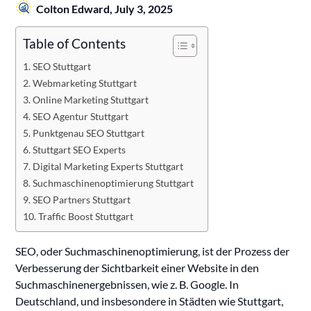
Colton Edward,
July 3, 2025
Table of Contents
SEO Stuttgart
Webmarketing Stuttgart
Online Marketing Stuttgart
SEO Agentur Stuttgart
Punktgenau SEO Stuttgart
Stuttgart SEO Experts
Digital Marketing Experts Stuttgart
Suchmaschinenoptimierung Stuttgart
SEO Partners Stuttgart
Traffic Boost Stuttgart
SEO, oder Suchmaschinenoptimierung, ist der Prozess der
Verbesserung der Sichtbarkeit einer Website in den
Suchmaschinenergebnissen, wie z. B. Google. In
Deutschland, und insbesondere in Städten wie Stuttgart,