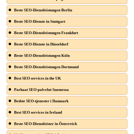
Beste SEO-Dienstleistungen Berlin
Beste SEO-Dienste in Stuttgart
Beste SEO-Dienstleistungen Frankfurt
Beste SEO-Dienste in Düsseldorf
Beste SEO-Dienstleistungen Köln
Beste SEO-Dienstleistungen Dortmund
Best SEO services in the UK
Parhaat SEO-palvelut Suomessa
Bedste SEO-tjenester i Danmark
Best SEO services in Ireland
Beste SEO-Dienstleister in Österreich