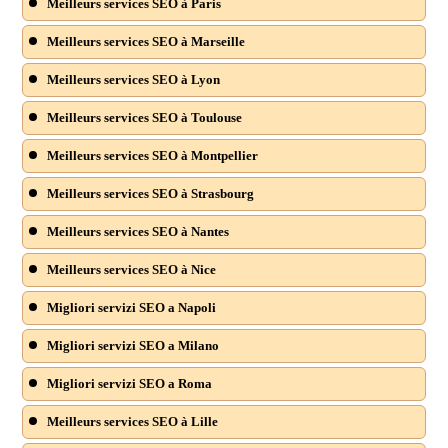
Meilleurs services SEO à Paris
Meilleurs services SEO à Marseille
Meilleurs services SEO à Lyon
Meilleurs services SEO à Toulouse
Meilleurs services SEO à Montpellier
Meilleurs services SEO à Strasbourg
Meilleurs services SEO à Nantes
Meilleurs services SEO à Nice
Migliori servizi SEO a Napoli
Migliori servizi SEO a Milano
Migliori servizi SEO a Roma
Meilleurs services SEO à Lille