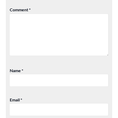
Comment
*
Name
*
Email
*