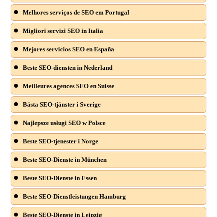
Melhores serviços de SEO em Portugal
Migliori servizi SEO in Italia
Mejores servicios SEO en España
Beste SEO-diensten in Nederland
Meilleures agences SEO en Suisse
Bästa SEO-tjänster i Sverige
Najlepsze usługi SEO w Polsce
Beste SEO-tjenester i Norge
Beste SEO-Dienste in München
Beste SEO-Dienste in Essen
Beste SEO-Dienstleistungen Hamburg
Beste SEO-Dienste in Leipzig