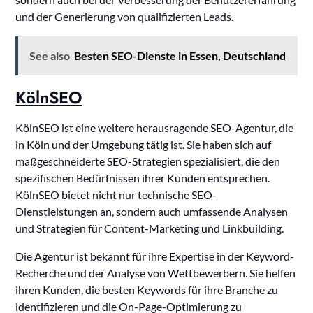
und der Generierung von qualifizierten Leads.
See also
Besten SEO-Dienste in Essen, Deutschland
KölnSEO
KölnSEO ist eine weitere herausragende SEO-Agentur, die
in Köln und der Umgebung tätig ist. Sie haben sich auf
maßgeschneiderte SEO-Strategien spezialisiert, die den
spezifischen Bedürfnissen ihrer Kunden entsprechen.
KölnSEO bietet nicht nur technische SEO-
Dienstleistungen an, sondern auch umfassende Analysen
und Strategien für Content-Marketing und Linkbuilding.
Die Agentur ist bekannt für ihre Expertise in der Keyword-
Recherche und der Analyse von Wettbewerbern. Sie helfen
ihren Kunden, die besten Keywords für ihre Branche zu
identifizieren und die On-Page-Optimierung zu