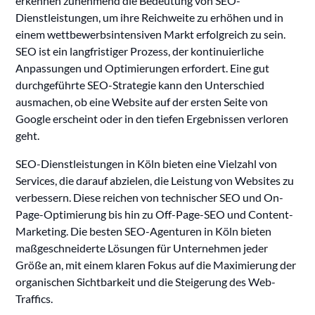
erkennen zunehmend die Bedeutung von SEO-
Dienstleistungen, um ihre Reichweite zu erhöhen und in
einem wettbewerbsintensiven Markt erfolgreich zu sein.
SEO ist ein langfristiger Prozess, der kontinuierliche
Anpassungen und Optimierungen erfordert. Eine gut
durchgeführte SEO-Strategie kann den Unterschied
ausmachen, ob eine Website auf der ersten Seite von
Google erscheint oder in den tiefen Ergebnissen verloren
geht.
SEO-Dienstleistungen in Köln bieten eine Vielzahl von
Services, die darauf abzielen, die Leistung von Websites zu
verbessern. Diese reichen von technischer SEO und On-
Page-Optimierung bis hin zu Off-Page-SEO und Content-
Marketing. Die besten SEO-Agenturen in Köln bieten
maßgeschneiderte Lösungen für Unternehmen jeder
Größe an, mit einem klaren Fokus auf die Maximierung der
organischen Sichtbarkeit und die Steigerung des Web-
Traffics.