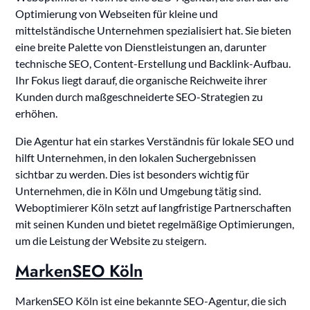
Optimierung von Webseiten für kleine und
mittelständische Unternehmen spezialisiert hat. Sie bieten
eine breite Palette von Dienstleistungen an, darunter
technische SEO, Content-Erstellung und Backlink-Aufbau.
Ihr Fokus liegt darauf, die organische Reichweite ihrer
Kunden durch maßgeschneiderte SEO-Strategien zu
erhöhen.
Die Agentur hat ein starkes Verständnis für lokale SEO und
hilft Unternehmen, in den lokalen Suchergebnissen
sichtbar zu werden. Dies ist besonders wichtig für
Unternehmen, die in Köln und Umgebung tätig sind.
Weboptimierer Köln setzt auf langfristige Partnerschaften
mit seinen Kunden und bietet regelmäßige Optimierungen,
um die Leistung der Website zu steigern.
MarkenSEO Köln
MarkenSEO Köln ist eine bekannte SEO-Agentur, die sich