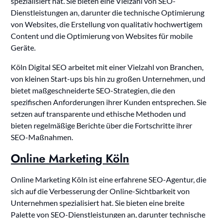
spezialisiert hat. Sie bieten eine Vielzahl von SEO-
Dienstleistungen an, darunter die technische Optimierung
von Websites, die Erstellung von qualitativ hochwertigem
Content und die Optimierung von Websites für mobile
Geräte.
Köln Digital SEO arbeitet mit einer Vielzahl von Branchen,
von kleinen Start-ups bis hin zu großen Unternehmen, und
bietet maßgeschneiderte SEO-Strategien, die den
spezifischen Anforderungen ihrer Kunden entsprechen. Sie
setzen auf transparente und ethische Methoden und
bieten regelmäßige Berichte über die Fortschritte ihrer
SEO-Maßnahmen.
Online Marketing Köln
Online Marketing Köln ist eine erfahrene SEO-Agentur, die
sich auf die Verbesserung der Online-Sichtbarkeit von
Unternehmen spezialisiert hat. Sie bieten eine breite
Palette von SEO-Dienstleistungen an, darunter technische