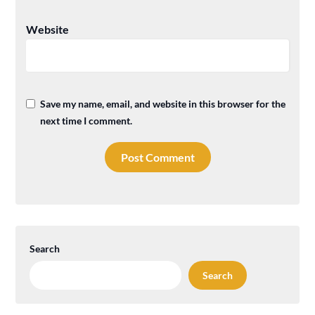
Website
Save my name, email, and website in this browser for the
next time I comment.
Search
Search