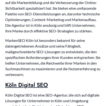
auf die Markenbildung und die Verbesserung der Online-
Sichtbarkeit spezialisiert hat. Sie bieten eine umfassende
Palette von SEO-Dienstleistungen an, darunter technische
Optimierungen, Content-Marketing und Markenaufbau.
Die Agentur ist in Köln ansässig und hilft Unternehmen,
ihre Marke durch effektive SEO-Strategien zu stärken.
MarkenSEO Köln ist besonders bekannt für seine
datengetriebenen Ansätze und seine Fähigkeit,
maßgeschneiderte SEO-Lösungen zu entwickeln, die den
spezifischen Anforderungen ihrer Kunden entsprechen. Sie
helfen Unternehmen, die Reichweite ihrer Marken in den
Suchmaschinen zu maximieren und die Nutzererfahrung zu
verbessern.
Köln Digital SEO
Köln Digital SEO ist eine SEO-Agentur, die sich auf digitale
Lösungen für Unternehmen in Köln und Umgebung