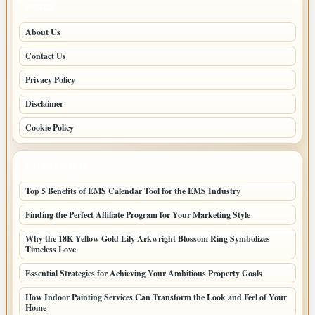
PAGES
About Us
Contact Us
Privacy Policy
Disclaimer
Cookie Policy
LATEST POSTS
Top 5 Benefits of EMS Calendar Tool for the EMS Industry
Finding the Perfect Affiliate Program for Your Marketing Style
Why the 18K Yellow Gold Lily Arkwright Blossom Ring Symbolizes
Timeless Love
Essential Strategies for Achieving Your Ambitious Property Goals
How Indoor Painting Services Can Transform the Look and Feel of Your
Home