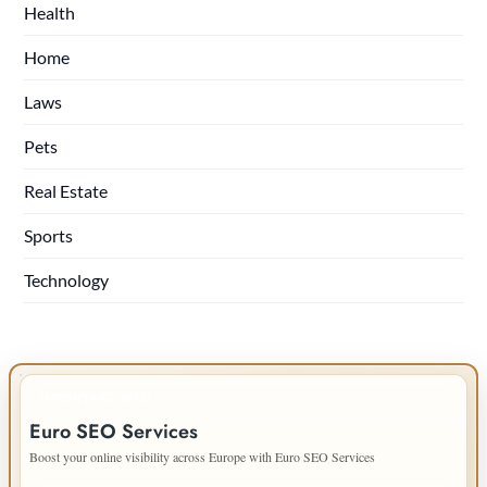
Health
Home
Laws
Pets
Real Estate
Sports
Technology
IMPORTANT INFO
Euro SEO Services
Boost your online visibility across Europe with Euro SEO Services