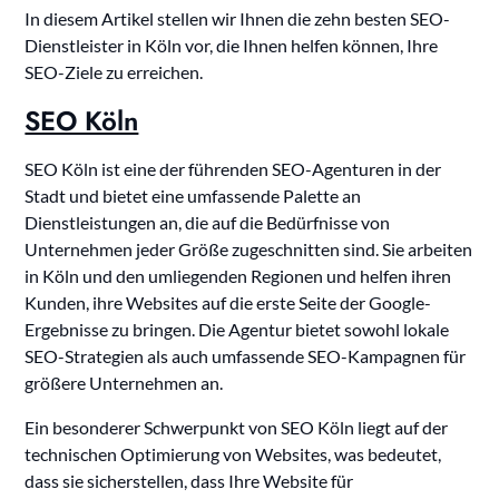
In diesem Artikel stellen wir Ihnen die zehn besten SEO-
Dienstleister in Köln vor, die Ihnen helfen können, Ihre
SEO-Ziele zu erreichen.
SEO Köln
SEO Köln ist eine der führenden SEO-Agenturen in der
Stadt und bietet eine umfassende Palette an
Dienstleistungen an, die auf die Bedürfnisse von
Unternehmen jeder Größe zugeschnitten sind. Sie arbeiten
in Köln und den umliegenden Regionen und helfen ihren
Kunden, ihre Websites auf die erste Seite der Google-
Ergebnisse zu bringen. Die Agentur bietet sowohl lokale
SEO-Strategien als auch umfassende SEO-Kampagnen für
größere Unternehmen an.
Ein besonderer Schwerpunkt von SEO Köln liegt auf der
technischen Optimierung von Websites, was bedeutet,
dass sie sicherstellen, dass Ihre Website für