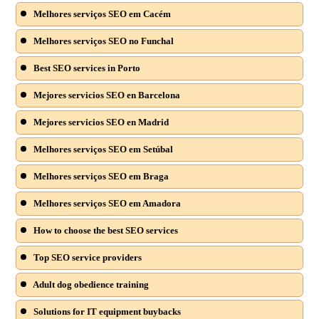
Melhores serviços SEO em Cacém
Melhores serviços SEO no Funchal
Best SEO services in Porto
Mejores servicios SEO en Barcelona
Mejores servicios SEO en Madrid
Melhores serviços SEO em Setúbal
Melhores serviços SEO em Braga
Melhores serviços SEO em Amadora
How to choose the best SEO services
Top SEO service providers
Adult dog obedience training
Solutions for IT equipment buybacks