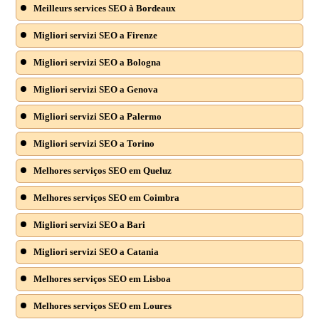
Meilleurs services SEO à Bordeaux
Migliori servizi SEO a Firenze
Migliori servizi SEO a Bologna
Migliori servizi SEO a Genova
Migliori servizi SEO a Palermo
Migliori servizi SEO a Torino
Melhores serviços SEO em Queluz
Melhores serviços SEO em Coimbra
Migliori servizi SEO a Bari
Migliori servizi SEO a Catania
Melhores serviços SEO em Lisboa
Melhores serviços SEO em Loures