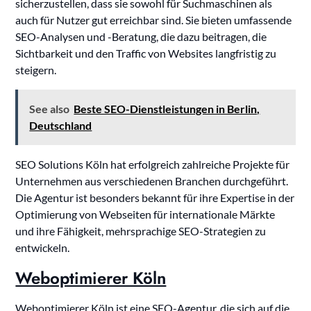
sicherzustellen, dass sie sowohl für Suchmaschinen als
auch für Nutzer gut erreichbar sind. Sie bieten umfassende
SEO-Analysen und -Beratung, die dazu beitragen, die
Sichtbarkeit und den Traffic von Websites langfristig zu
steigern.
See also
Beste SEO-Dienstleistungen in Berlin,
Deutschland
SEO Solutions Köln hat erfolgreich zahlreiche Projekte für
Unternehmen aus verschiedenen Branchen durchgeführt.
Die Agentur ist besonders bekannt für ihre Expertise in der
Optimierung von Webseiten für internationale Märkte
und ihre Fähigkeit, mehrsprachige SEO-Strategien zu
entwickeln.
Weboptimierer Köln
Weboptimierer Köln ist eine SEO-Agentur, die sich auf die