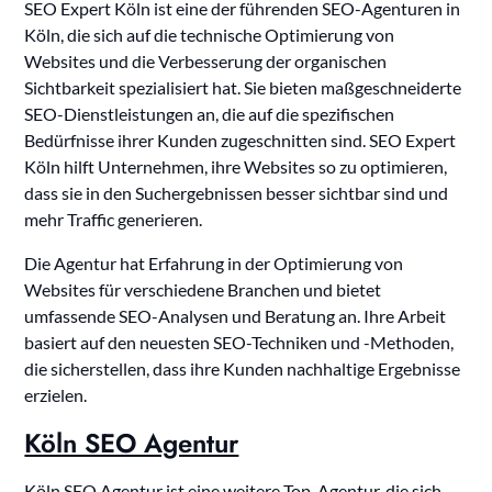
SEO Expert Köln ist eine der führenden SEO-Agenturen in
Köln, die sich auf die technische Optimierung von
Websites und die Verbesserung der organischen
Sichtbarkeit spezialisiert hat. Sie bieten maßgeschneiderte
SEO-Dienstleistungen an, die auf die spezifischen
Bedürfnisse ihrer Kunden zugeschnitten sind. SEO Expert
Köln hilft Unternehmen, ihre Websites so zu optimieren,
dass sie in den Suchergebnissen besser sichtbar sind und
mehr Traffic generieren.
Die Agentur hat Erfahrung in der Optimierung von
Websites für verschiedene Branchen und bietet
umfassende SEO-Analysen und Beratung an. Ihre Arbeit
basiert auf den neuesten SEO-Techniken und -Methoden,
die sicherstellen, dass ihre Kunden nachhaltige Ergebnisse
erzielen.
Köln SEO Agentur
Köln SEO Agentur ist eine weitere Top-Agentur, die sich