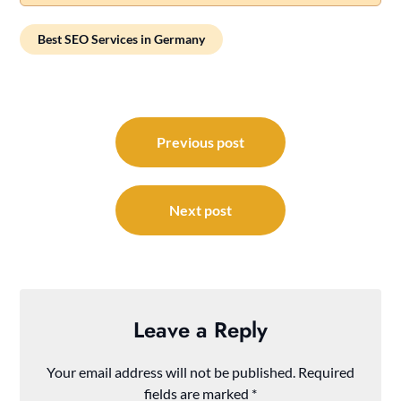
Best SEO Services in Germany
Post
navigation
Previous post
Next post
Leave a Reply
Your email address will not be published.
Required
fields are marked
*