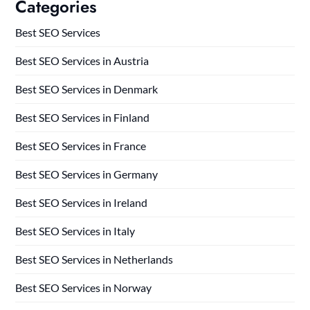
Categories
Best SEO Services
Best SEO Services in Austria
Best SEO Services in Denmark
Best SEO Services in Finland
Best SEO Services in France
Best SEO Services in Germany
Best SEO Services in Ireland
Best SEO Services in Italy
Best SEO Services in Netherlands
Best SEO Services in Norway