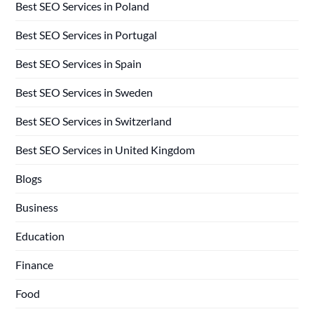
Best SEO Services in Poland
Best SEO Services in Portugal
Best SEO Services in Spain
Best SEO Services in Sweden
Best SEO Services in Switzerland
Best SEO Services in United Kingdom
Blogs
Business
Education
Finance
Food