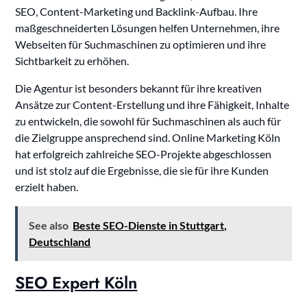
SEO, Content-Marketing und Backlink-Aufbau. Ihre
maßgeschneiderten Lösungen helfen Unternehmen, ihre
Webseiten für Suchmaschinen zu optimieren und ihre
Sichtbarkeit zu erhöhen.
Die Agentur ist besonders bekannt für ihre kreativen
Ansätze zur Content-Erstellung und ihre Fähigkeit, Inhalte
zu entwickeln, die sowohl für Suchmaschinen als auch für
die Zielgruppe ansprechend sind. Online Marketing Köln
hat erfolgreich zahlreiche SEO-Projekte abgeschlossen
und ist stolz auf die Ergebnisse, die sie für ihre Kunden
erzielt haben.
See also
Beste SEO-Dienste in Stuttgart,
Deutschland
SEO Expert Köln