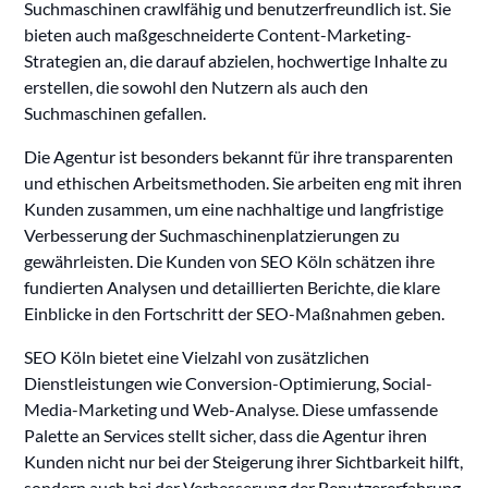
Suchmaschinen crawlfähig und benutzerfreundlich ist. Sie
bieten auch maßgeschneiderte Content-Marketing-
Strategien an, die darauf abzielen, hochwertige Inhalte zu
erstellen, die sowohl den Nutzern als auch den
Suchmaschinen gefallen.
Die Agentur ist besonders bekannt für ihre transparenten
und ethischen Arbeitsmethoden. Sie arbeiten eng mit ihren
Kunden zusammen, um eine nachhaltige und langfristige
Verbesserung der Suchmaschinenplatzierungen zu
gewährleisten. Die Kunden von SEO Köln schätzen ihre
fundierten Analysen und detaillierten Berichte, die klare
Einblicke in den Fortschritt der SEO-Maßnahmen geben.
SEO Köln bietet eine Vielzahl von zusätzlichen
Dienstleistungen wie Conversion-Optimierung, Social-
Media-Marketing und Web-Analyse. Diese umfassende
Palette an Services stellt sicher, dass die Agentur ihren
Kunden nicht nur bei der Steigerung ihrer Sichtbarkeit hilft,
sondern auch bei der Verbesserung der Benutzererfahrung