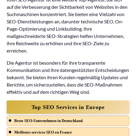
auf die Verbesserung der Sichtbarkeit von Websites in den
Suchmaschinen konzentriert. Sie bieten eine Vielzahl von
SEO-Dienstleistungen an, darunter technische SEO, On-
Page-Optimierung und Linkbuilding. Ihre
maßgeschneiderte SEO-Strategien helfen Unternehmen,
ihre Reichweite zu erhöhen und ihre SEO-Ziele zu
erreichen.
Die Agentur ist besonders für ihre transparente
Kommunikation und ihre datengestützten Entscheidungen
bekannt. Sie bieten ihren Kunden regelmäßig Updates und
Berichte, um sicherzustellen, dass die SEO-Maßnahmen
effektiv und auf dem richtigen Weg sind.
Top SEO Services in Europe
Beste SEO-Unternehmen in Deutschland
Meilleurs services SEO en France