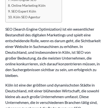
Online Marketing Köln
SEO Expert Köln
Köln SEO Agentur
SEO (Search Engine Optimization) ist ein wesentlicher
Bestandteil des digitalen Marketings und spielt eine
entscheidende Rolle, wenn es darum geht, die Sichtbarkeit
einer Website in Suchmaschinen zu erhöhen. In
Deutschland, und insbesondere in Köln, ist SEO von
großer Bedeutung, da die meisten Unternehmen, die
online konkurrieren, sich darauf konzentrieren müssen, in
den Suchergebnissen sichtbar zu sein, um erfolgreich zu
bleiben.
Köln ist eine der größten und dynamischsten Städte in
Deutschland, mit einer blühenden Wirtschaft, die sowohl
kleine als auch große Unternehmen umfasst. Diese
Unternehmen, die in verschiedenen Branchen tätig sind,