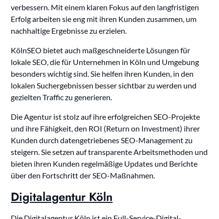
verbessern. Mit einem klaren Fokus auf den langfristigen
Erfolg arbeiten sie eng mit ihren Kunden zusammen, um
nachhaltige Ergebnisse zu erzielen.
KölnSEO bietet auch maßgeschneiderte Lösungen für
lokale SEO, die für Unternehmen in Köln und Umgebung
besonders wichtig sind. Sie helfen ihren Kunden, in den
lokalen Suchergebnissen besser sichtbar zu werden und
gezielten Traffic zu generieren.
Die Agentur ist stolz auf ihre erfolgreichen SEO-Projekte
und ihre Fähigkeit, den ROI (Return on Investment) ihrer
Kunden durch datengetriebenes SEO-Management zu
steigern. Sie setzen auf transparente Arbeitsmethoden und
bieten ihren Kunden regelmäßige Updates und Berichte
über den Fortschritt der SEO-Maßnahmen.
Digitalagentur Köln
Die Digitalagentur Köln ist ein Full-Service-Digital-