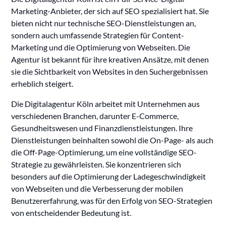
Marketing-Anbieter, der sich auf SEO spezialisiert hat. Sie
bieten nicht nur technische SEO-Dienstleistungen an,
sondern auch umfassende Strategien für Content-
Marketing und die Optimierung von Webseiten. Die
Agentur ist bekannt für ihre kreativen Ansätze, mit denen
sie die Sichtbarkeit von Websites in den Suchergebnissen
erheblich steigert.
Die Digitalagentur Köln arbeitet mit Unternehmen aus
verschiedenen Branchen, darunter E-Commerce,
Gesundheitswesen und Finanzdienstleistungen. Ihre
Dienstleistungen beinhalten sowohl die On-Page- als auch
die Off-Page-Optimierung, um eine vollständige SEO-
Strategie zu gewährleisten. Sie konzentrieren sich
besonders auf die Optimierung der Ladegeschwindigkeit
von Webseiten und die Verbesserung der mobilen
Benutzererfahrung, was für den Erfolg von SEO-Strategien
von entscheidender Bedeutung ist.