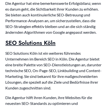
Die Agentur hat eine bemerkenswerte Erfolgsbilanz, wenn
es darum geht, die Sichtbarkeit ihrer Kunden zu erhöhen.
Sie bieten auch kontinuierliche SEO-Betreuung und
Performance-Analysen an, um sicherzustellen, dass die
SEO-Strategien effektiv bleiben und an die sich ständig
ändernden Algorithmen von Google angepasst werden.
SEO Solutions Köln
SEO Solutions Köln ist ein weiteres führendes
Unternehmen im Bereich SEO in Köln. Die Agentur bietet
eine breite Palette von SEO-Dienstleistungen an, darunter
technische SEO, On-Page-SEO, Linkbuilding und Content-
Marketing. Sie sind bekannt für ihre maßgeschneiderten
Lösungen, die speziell auf die Ziele und Bedürfnisse ihrer
Kunden zugeschnitten sind.
Die Agentur hilft ihren Kunden, ihre Websites für die
neuesten SEO-Standards zu optimieren und