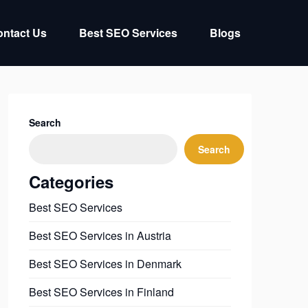
ntact Us
Best SEO Services
Blogs
Search
Search
Categories
Best SEO Services
Best SEO Services in Austria
Best SEO Services in Denmark
Best SEO Services in Finland