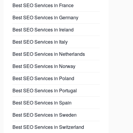
Best SEO Services in France
Best SEO Services in Germany
Best SEO Services in Ireland
Best SEO Services in Italy
Best SEO Services in Netherlands
Best SEO Services in Norway
Best SEO Services in Poland
Best SEO Services in Portugal
Best SEO Services in Spain
Best SEO Services in Sweden
Best SEO Services in Switzerland