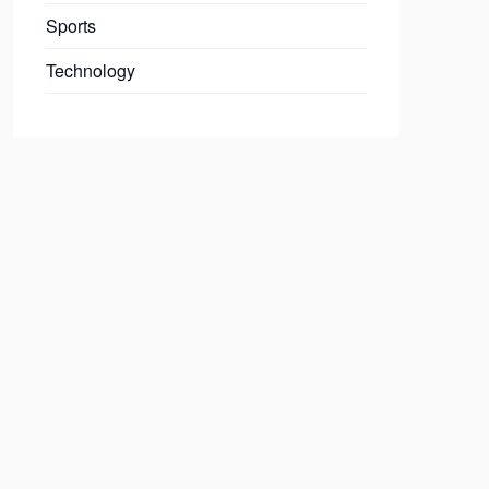
Sports
Technology