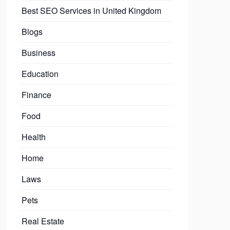
Best SEO Services in United Kingdom
Blogs
Business
Education
Finance
Food
Health
Home
Laws
Pets
Real Estate