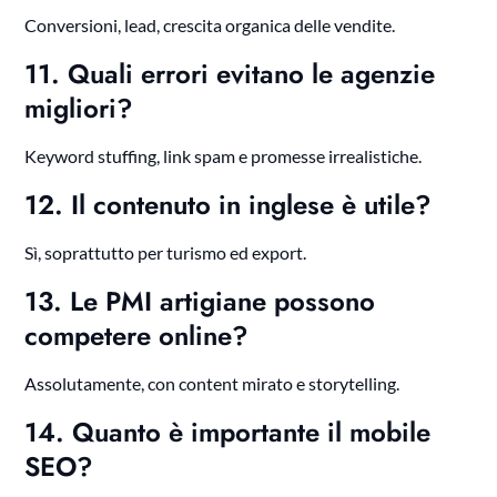
Conversioni, lead, crescita organica delle vendite.
11. Quali errori evitano le agenzie
migliori?
Keyword stuffing, link spam e promesse irrealistiche.
12. Il contenuto in inglese è utile?
Sì, soprattutto per turismo ed export.
13. Le PMI artigiane possono
competere online?
Assolutamente, con content mirato e storytelling.
14. Quanto è importante il mobile
SEO?