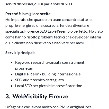
servizi dispersivi, qui si parla solo di SEO.
Perché è la migliore scelta:
Ho imparato che quando un team concentra tutte le
proprie energie su una cosa sola, tende a diventare
specialista. Florence SEO Lab è l’esempio perfetto. Ho visto
come hanno risolto problemi tecnici che developer interni
di un cliente non riuscivano a risolvere per mesi.
Servizi principali:
Keyword research avanzata con strumenti
proprietari
Digital PR e link building internazionale
SEO audit tecnico dettagliato
Local SEO per piccole imprese fiorentine
3. WebVisibility Firenze
Un’agenzia che lavora molto con PMI e artigiani locali,