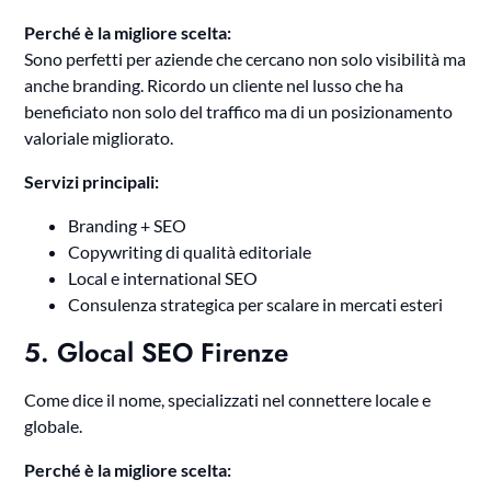
Perché è la migliore scelta:
Sono perfetti per aziende che cercano non solo visibilità ma
anche branding. Ricordo un cliente nel lusso che ha
beneficiato non solo del traffico ma di un posizionamento
valoriale migliorato.
Servizi principali:
Branding + SEO
Copywriting di qualità editoriale
Local e international SEO
Consulenza strategica per scalare in mercati esteri
5. Glocal SEO Firenze
Come dice il nome, specializzati nel connettere locale e
globale.
Perché è la migliore scelta: