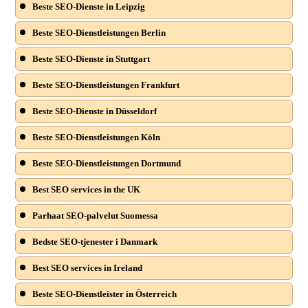
Beste SEO-Dienste in Leipzig
Beste SEO-Dienstleistungen Berlin
Beste SEO-Dienste in Stuttgart
Beste SEO-Dienstleistungen Frankfurt
Beste SEO-Dienste in Düsseldorf
Beste SEO-Dienstleistungen Köln
Beste SEO-Dienstleistungen Dortmund
Best SEO services in the UK
Parhaat SEO-palvelut Suomessa
Bedste SEO-tjenester i Danmark
Best SEO services in Ireland
Beste SEO-Dienstleister in Österreich