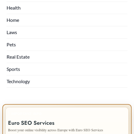
Health
Home
Laws
Pets
Real Estate
Sports
Technology
IMPORTANT INFO
Euro SEO Services
Boost your online visibility across Europe with Euro SEO Services