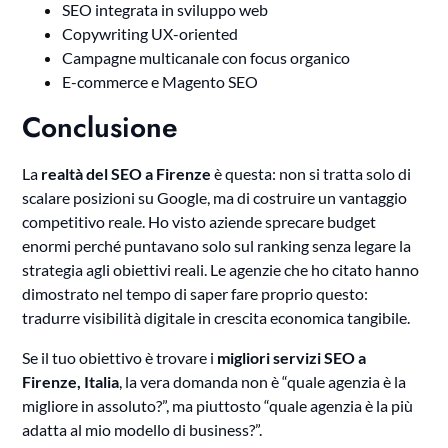
SEO integrata in sviluppo web
Copywriting UX-oriented
Campagne multicanale con focus organico
E-commerce e Magento SEO
Conclusione
La
realtà del SEO a Firenze
è questa: non si tratta solo di
scalare posizioni su Google, ma di costruire un vantaggio
competitivo reale. Ho visto aziende sprecare budget
enormi perché puntavano solo sul ranking senza legare la
strategia agli obiettivi reali. Le agenzie che ho citato hanno
dimostrato nel tempo di saper fare proprio questo:
tradurre visibilità digitale in crescita economica tangibile.
Se il tuo obiettivo è trovare i
migliori servizi SEO a
Firenze, Italia
, la vera domanda non è “quale agenzia è la
migliore in assoluto?”, ma piuttosto “quale agenzia è la più
adatta al mio modello di business?”.