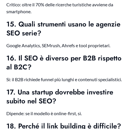
Critico: oltre il 70% delle ricerche turistiche avviene da
smartphone.
15. Quali strumenti usano le agenzie
SEO serie?
Google Analytics, SEMrush, Ahrefs e tool proprietari.
16. Il SEO è diverso per B2B rispetto
al B2C?
Sì: il B2B richiede funnel più lunghi e contenuti specialistici.
17. Una startup dovrebbe investire
subito nel SEO?
Dipende: se il modello è online-first, sì.
18. Perché il link building è difficile?