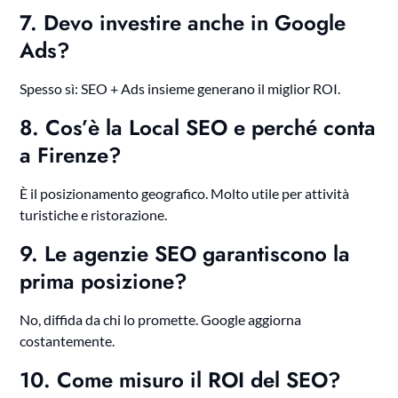
7. Devo investire anche in Google
Ads?
Spesso sì: SEO + Ads insieme generano il miglior ROI.
8. Cos’è la Local SEO e perché conta
a Firenze?
È il posizionamento geografico. Molto utile per attività
turistiche e ristorazione.
9. Le agenzie SEO garantiscono la
prima posizione?
No, diffida da chi lo promette. Google aggiorna
costantemente.
10. Come misuro il ROI del SEO?