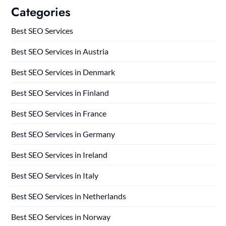
Categories
Best SEO Services
Best SEO Services in Austria
Best SEO Services in Denmark
Best SEO Services in Finland
Best SEO Services in France
Best SEO Services in Germany
Best SEO Services in Ireland
Best SEO Services in Italy
Best SEO Services in Netherlands
Best SEO Services in Norway