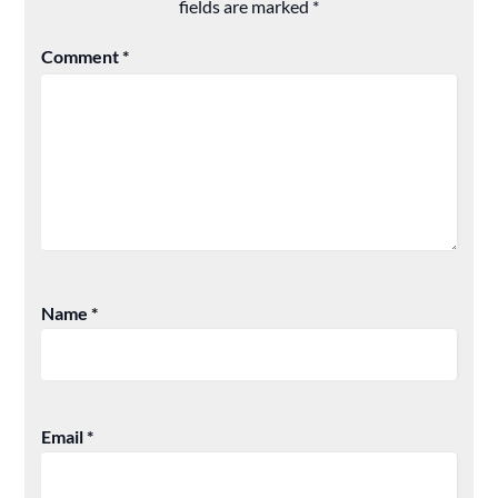
fields are marked
*
Comment
*
Name
*
Email
*