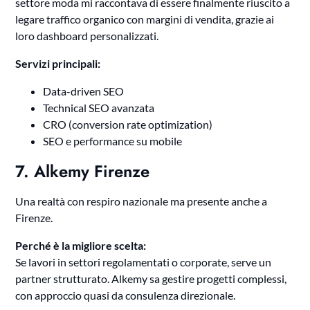
settore moda mi raccontava di essere finalmente riuscito a
legare traffico organico con margini di vendita, grazie ai
loro dashboard personalizzati.
Servizi principali:
Data-driven SEO
Technical SEO avanzata
CRO (conversion rate optimization)
SEO e performance su mobile
7. Alkemy Firenze
Una realtà con respiro nazionale ma presente anche a
Firenze.
Perché è la migliore scelta:
Se lavori in settori regolamentati o corporate, serve un
partner strutturato. Alkemy sa gestire progetti complessi,
con approccio quasi da consulenza direzionale.