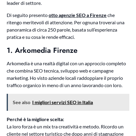
leader di settore.
Di seguito presento
otto agenzie SEO a Firenze
che
ritengo meritevoli di attenzione. Per ognuna troverai una
panoramica di circa 250 parole, basata sull’esperienza
pratica e su cosa le rende efficaci.
1. Arkomedia Firenze
Arkomedia è una realtà digital con un approccio completo
che combina SEO tecnica, sviluppo web e campagne
marketing. Ho visto aziende locali raddoppiare il proprio
traffico organico in meno di un anno lavorando con loro.
See also
I migliori servizi SEO in Italia
Perché è la migliore scelta:
La loro forza è un mix tra creatività e metodo. Ricordo un
cliente nel settore turistico che dopo anni di stagnazione