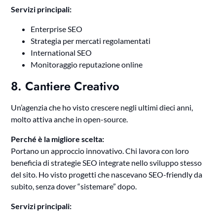
Servizi principali:
Enterprise SEO
Strategia per mercati regolamentati
International SEO
Monitoraggio reputazione online
8. Cantiere Creativo
Un’agenzia che ho visto crescere negli ultimi dieci anni,
molto attiva anche in open-source.
Perché è la migliore scelta:
Portano un approccio innovativo. Chi lavora con loro
beneficia di strategie SEO integrate nello sviluppo stesso
del sito. Ho visto progetti che nascevano SEO-friendly da
subito, senza dover “sistemare” dopo.
Servizi principali: