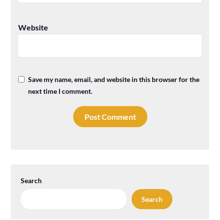
Website
Save my name, email, and website in this browser for the
next time I comment.
Search
Search