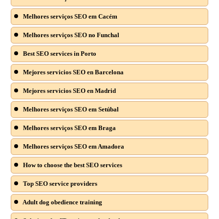
Melhores serviços SEO em Cacém
Melhores serviços SEO no Funchal
Best SEO services in Porto
Mejores servicios SEO en Barcelona
Mejores servicios SEO en Madrid
Melhores serviços SEO em Setúbal
Melhores serviços SEO em Braga
Melhores serviços SEO em Amadora
How to choose the best SEO services
Top SEO service providers
Adult dog obedience training