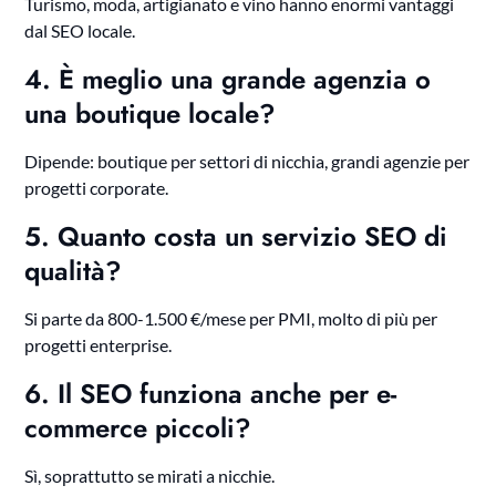
Turismo, moda, artigianato e vino hanno enormi vantaggi
dal SEO locale.
4. È meglio una grande agenzia o
una boutique locale?
Dipende: boutique per settori di nicchia, grandi agenzie per
progetti corporate.
5. Quanto costa un servizio SEO di
qualità?
Si parte da 800-1.500 €/mese per PMI, molto di più per
progetti enterprise.
6. Il SEO funziona anche per e-
commerce piccoli?
Sì, soprattutto se mirati a nicchie.