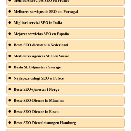
Meilleurs services SEO en France
Melhores serviços de SEO em Portugal
Migliori servizi SEO in Italia
Mejores servicios SEO en España
Beste SEO-diensten in Nederland
Meilleures agences SEO en Suisse
Bästa SEO-tjänster i Sverige
Najlepsze usługi SEO w Polsce
Beste SEO-tjenester i Norge
Beste SEO-Dienste in München
Beste SEO-Dienste in Essen
Beste SEO-Dienstleistungen Hamburg