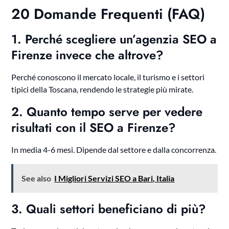
20 Domande Frequenti (FAQ)
1. Perché scegliere un’agenzia SEO a
Firenze invece che altrove?
Perché conoscono il mercato locale, il turismo e i settori
tipici della Toscana, rendendo le strategie più mirate.
2. Quanto tempo serve per vedere
risultati con il SEO a Firenze?
In media 4-6 mesi. Dipende dal settore e dalla concorrenza.
See also
I Migliori Servizi SEO a Bari, Italia
3. Quali settori beneficiano di più?