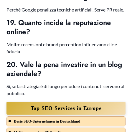
Perché Google penalizza tecniche artificiali. Serve PR reale.
19. Quanto incide la reputazione
online?
Molto: recensioni e brand perception influenzano clic e
fiducia.
20. Vale la pena investire in un blog
aziendale?
Sì, se la strategia è di lungo periodo e i contenuti servono al
pubblico.
Top SEO Services in Europe
Beste SEO-Unternehmen in Deutschland