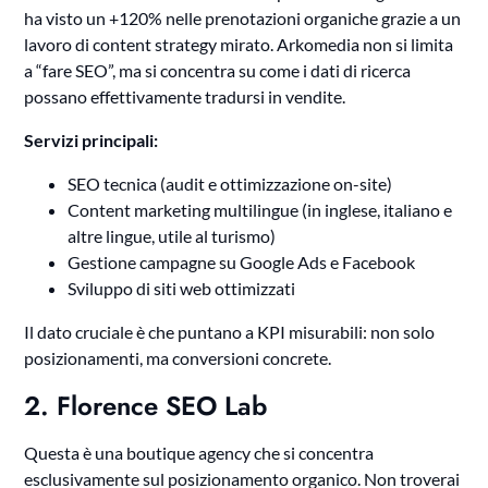
ha visto un +120% nelle prenotazioni organiche grazie a un
lavoro di content strategy mirato. Arkomedia non si limita
a “fare SEO”, ma si concentra su come i dati di ricerca
possano effettivamente tradursi in vendite.
Servizi principali:
SEO tecnica (audit e ottimizzazione on-site)
Content marketing multilingue (in inglese, italiano e
altre lingue, utile al turismo)
Gestione campagne su Google Ads e Facebook
Sviluppo di siti web ottimizzati
Il dato cruciale è che puntano a KPI misurabili: non solo
posizionamenti, ma conversioni concrete.
2. Florence SEO Lab
Questa è una boutique agency che si concentra
esclusivamente sul posizionamento organico. Non troverai