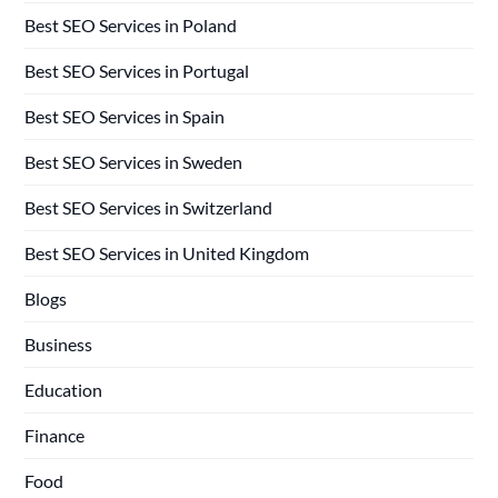
Best SEO Services in Poland
Best SEO Services in Portugal
Best SEO Services in Spain
Best SEO Services in Sweden
Best SEO Services in Switzerland
Best SEO Services in United Kingdom
Blogs
Business
Education
Finance
Food