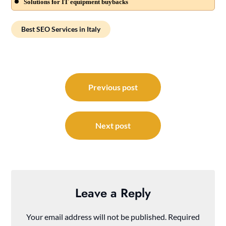
Solutions for IT equipment buybacks
Best SEO Services in Italy
Post
navigation
Previous post
Next post
Leave a Reply
Your email address will not be published.
Required