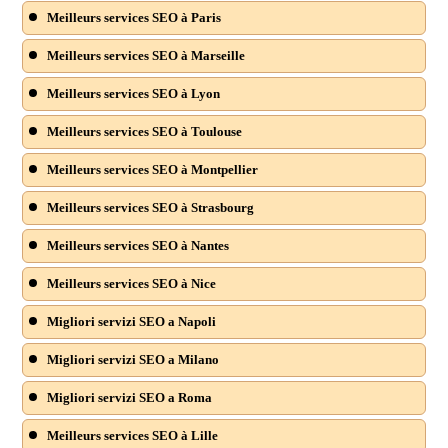
Meilleurs services SEO à Paris
Meilleurs services SEO à Marseille
Meilleurs services SEO à Lyon
Meilleurs services SEO à Toulouse
Meilleurs services SEO à Montpellier
Meilleurs services SEO à Strasbourg
Meilleurs services SEO à Nantes
Meilleurs services SEO à Nice
Migliori servizi SEO a Napoli
Migliori servizi SEO a Milano
Migliori servizi SEO a Roma
Meilleurs services SEO à Lille