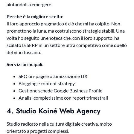
aiutandoli a emergere.
Perché è la migliore scelta:
Il loro approccio pragmatico è ciò che mi ha colpito. Non
promettono la luna, ma costruiscono strategie stabili. Una
volta ho seguito un’enoteca che, con il loro supporto, ha
scalato la SERP in un settore ultra competitivo come quello
del vino toscano.
Servizi principali:
SEO on-page e ottimizzazione UX
Blogging e content strategy
Gestione schede Google Business Profile
Analisi completissime con report trimestrali
4. Studio Koiné Web Agency
Studio radicato nella cultura digitale creativa, molto
orientato a progetti complessi.