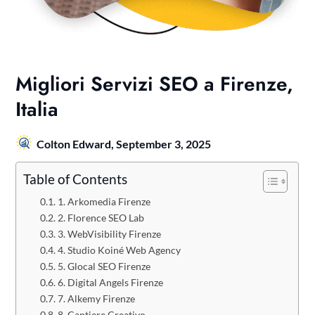
Migliori Servizi SEO a Firenze,
Italia
Colton Edward,
September 3, 2025
Table of Contents
1. Arkomedia Firenze
2. Florence SEO Lab
3. WebVisibility Firenze
4. Studio Koiné Web Agency
5. Glocal SEO Firenze
6. Digital Angels Firenze
7. Alkemy Firenze
8. Cantiere Creativo