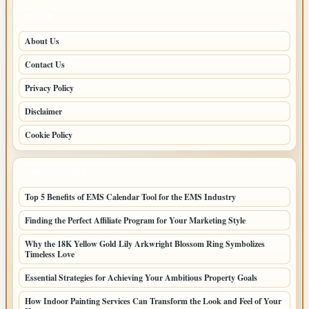
PAGES
About Us
Contact Us
Privacy Policy
Disclaimer
Cookie Policy
LATEST POSTS
Top 5 Benefits of EMS Calendar Tool for the EMS Industry
Finding the Perfect Affiliate Program for Your Marketing Style
Why the 18K Yellow Gold Lily Arkwright Blossom Ring Symbolizes
Timeless Love
Essential Strategies for Achieving Your Ambitious Property Goals
How Indoor Painting Services Can Transform the Look and Feel of Your