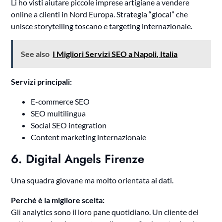
Li ho visti aiutare piccole imprese artigiane a vendere
online a clienti in Nord Europa. Strategia “glocal” che
unisce storytelling toscano e targeting internazionale.
See also
I Migliori Servizi SEO a Napoli, Italia
Servizi principali:
E-commerce SEO
SEO multilingua
Social SEO integration
Content marketing internazionale
6. Digital Angels Firenze
Una squadra giovane ma molto orientata ai dati.
Perché è la migliore scelta:
Gli analytics sono il loro pane quotidiano. Un cliente del