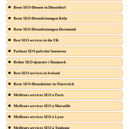
Beste SEO-Dienste in Düsseldorf
Beste SEO-Dienstleistungen Köln
Beste SEO-Dienstleistungen Dortmund
Best SEO services in the UK
Parhaat SEO-palvelut Suomessa
Bedste SEO-tjenester i Danmark
Best SEO services in Ireland
Beste SEO-Dienstleister in Österreich
Meilleurs services SEO à Paris
Meilleurs services SEO à Marseille
Meilleurs services SEO à Lyon
Meilleurs services SEO à Toulouse