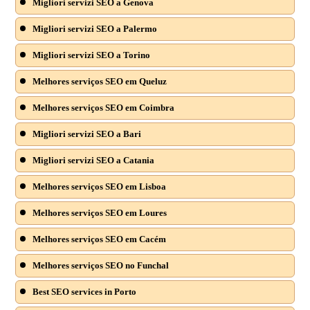
Migliori servizi SEO a Genova
Migliori servizi SEO a Palermo
Migliori servizi SEO a Torino
Melhores serviços SEO em Queluz
Melhores serviços SEO em Coimbra
Migliori servizi SEO a Bari
Migliori servizi SEO a Catania
Melhores serviços SEO em Lisboa
Melhores serviços SEO em Loures
Melhores serviços SEO em Cacém
Melhores serviços SEO no Funchal
Best SEO services in Porto