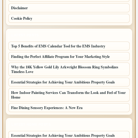
Disclaimer
Cookie Policy
LATEST POSTS
Top 5 Benefits of EMS Calendar Tool for the EMS Industry
Finding the Perfect Affiliate Program for Your Marketing Style
Why the 18K Yellow Gold Lily Arkwright Blossom Ring Symbolizes
Timeless Love
Essential Strategies for Achieving Your Ambitious Property Goals
How Indoor Painting Services Can Transform the Look and Feel of Your
Home
Fine Dining Sensory Experiences: A New Era
LATEST HOME POSTS
Essential Strategies for Achieving Your Ambitious Property Goals