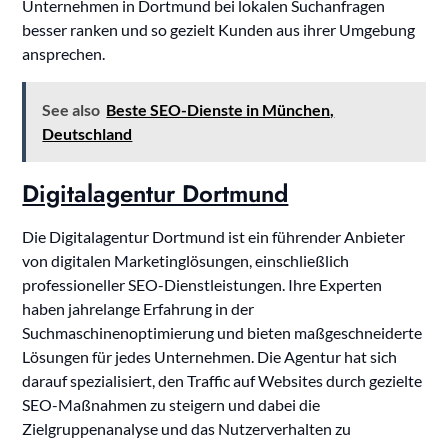
Unternehmen in Dortmund bei lokalen Suchanfragen
besser ranken und so gezielt Kunden aus ihrer Umgebung
ansprechen.
See also
Beste SEO-Dienste in München,
Deutschland
Digitalagentur Dortmund
Die Digitalagentur Dortmund ist ein führender Anbieter
von digitalen Marketinglösungen, einschließlich
professioneller SEO-Dienstleistungen. Ihre Experten
haben jahrelange Erfahrung in der
Suchmaschinenoptimierung und bieten maßgeschneiderte
Lösungen für jedes Unternehmen. Die Agentur hat sich
darauf spezialisiert, den Traffic auf Websites durch gezielte
SEO-Maßnahmen zu steigern und dabei die
Zielgruppenanalyse und das Nutzerverhalten zu