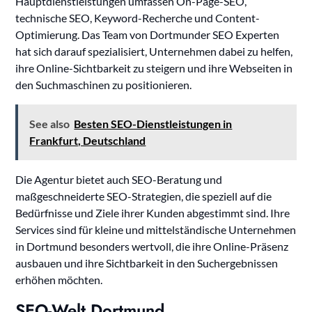
Hauptdienstleistungen umfassen On-Page-SEO,
technische SEO, Keyword-Recherche und Content-
Optimierung. Das Team von Dortmunder SEO Experten
hat sich darauf spezialisiert, Unternehmen dabei zu helfen,
ihre Online-Sichtbarkeit zu steigern und ihre Webseiten in
den Suchmaschinen zu positionieren.
See also
Besten SEO-Dienstleistungen in
Frankfurt, Deutschland
Die Agentur bietet auch SEO-Beratung und
maßgeschneiderte SEO-Strategien, die speziell auf die
Bedürfnisse und Ziele ihrer Kunden abgestimmt sind. Ihre
Services sind für kleine und mittelständische Unternehmen
in Dortmund besonders wertvoll, die ihre Online-Präsenz
ausbauen und ihre Sichtbarkeit in den Suchergebnissen
erhöhen möchten.
SEO-Welt Dortmund