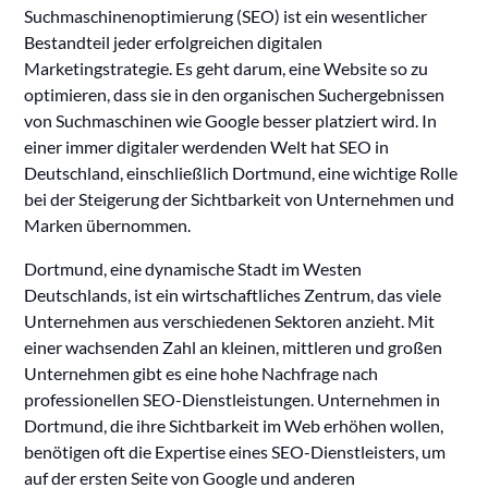
Suchmaschinenoptimierung (SEO) ist ein wesentlicher
Bestandteil jeder erfolgreichen digitalen
Marketingstrategie. Es geht darum, eine Website so zu
optimieren, dass sie in den organischen Suchergebnissen
von Suchmaschinen wie Google besser platziert wird. In
einer immer digitaler werdenden Welt hat SEO in
Deutschland, einschließlich Dortmund, eine wichtige Rolle
bei der Steigerung der Sichtbarkeit von Unternehmen und
Marken übernommen.
Dortmund, eine dynamische Stadt im Westen
Deutschlands, ist ein wirtschaftliches Zentrum, das viele
Unternehmen aus verschiedenen Sektoren anzieht. Mit
einer wachsenden Zahl an kleinen, mittleren und großen
Unternehmen gibt es eine hohe Nachfrage nach
professionellen SEO-Dienstleistungen. Unternehmen in
Dortmund, die ihre Sichtbarkeit im Web erhöhen wollen,
benötigen oft die Expertise eines SEO-Dienstleisters, um
auf der ersten Seite von Google und anderen