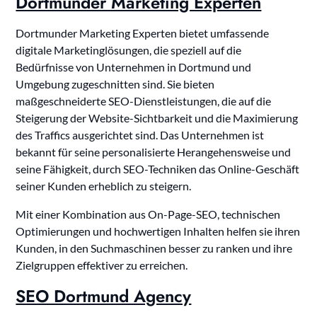
Dortmunder Marketing Experten
Dortmunder Marketing Experten bietet umfassende
digitale Marketinglösungen, die speziell auf die
Bedürfnisse von Unternehmen in Dortmund und
Umgebung zugeschnitten sind. Sie bieten
maßgeschneiderte SEO-Dienstleistungen, die auf die
Steigerung der Website-Sichtbarkeit und die Maximierung
des Traffics ausgerichtet sind. Das Unternehmen ist
bekannt für seine personalisierte Herangehensweise und
seine Fähigkeit, durch SEO-Techniken das Online-Geschäft
seiner Kunden erheblich zu steigern.
Mit einer Kombination aus On-Page-SEO, technischen
Optimierungen und hochwertigen Inhalten helfen sie ihren
Kunden, in den Suchmaschinen besser zu ranken und ihre
Zielgruppen effektiver zu erreichen.
SEO Dortmund Agency