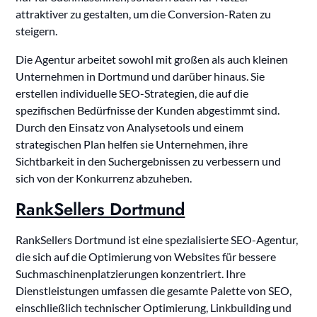
attraktiver zu gestalten, um die Conversion-Raten zu
steigern.
Die Agentur arbeitet sowohl mit großen als auch kleinen
Unternehmen in Dortmund und darüber hinaus. Sie
erstellen individuelle SEO-Strategien, die auf die
spezifischen Bedürfnisse der Kunden abgestimmt sind.
Durch den Einsatz von Analysetools und einem
strategischen Plan helfen sie Unternehmen, ihre
Sichtbarkeit in den Suchergebnissen zu verbessern und
sich von der Konkurrenz abzuheben.
RankSellers Dortmund
RankSellers Dortmund ist eine spezialisierte SEO-Agentur,
die sich auf die Optimierung von Websites für bessere
Suchmaschinenplatzierungen konzentriert. Ihre
Dienstleistungen umfassen die gesamte Palette von SEO,
einschließlich technischer Optimierung, Linkbuilding und