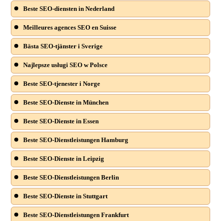
Beste SEO-diensten in Nederland
Meilleures agences SEO en Suisse
Bästa SEO-tjänster i Sverige
Najlepsze usługi SEO w Polsce
Beste SEO-tjenester i Norge
Beste SEO-Dienste in München
Beste SEO-Dienste in Essen
Beste SEO-Dienstleistungen Hamburg
Beste SEO-Dienste in Leipzig
Beste SEO-Dienstleistungen Berlin
Beste SEO-Dienste in Stuttgart
Beste SEO-Dienstleistungen Frankfurt