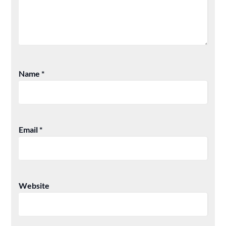
Name
*
Email
*
Website