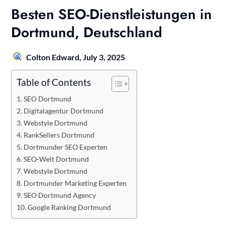
Besten SEO-Dienstleistungen in
Dortmund, Deutschland
Colton Edward,
July 3, 2025
Table of Contents
SEO Dortmund
Digitalagentur Dortmund
Webstyle Dortmund
RankSellers Dortmund
Dortmunder SEO Experten
SEO-Welt Dortmund
Webstyle Dortmund
Dortmunder Marketing Experten
SEO Dortmund Agency
Google Ranking Dortmund