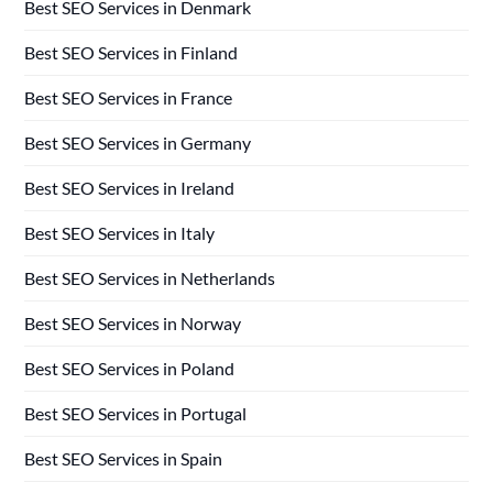
Best SEO Services in Denmark
Best SEO Services in Finland
Best SEO Services in France
Best SEO Services in Germany
Best SEO Services in Ireland
Best SEO Services in Italy
Best SEO Services in Netherlands
Best SEO Services in Norway
Best SEO Services in Poland
Best SEO Services in Portugal
Best SEO Services in Spain