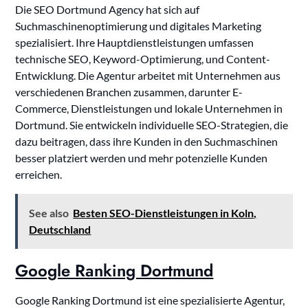
Die SEO Dortmund Agency hat sich auf
Suchmaschinenoptimierung und digitales Marketing
spezialisiert. Ihre Hauptdienstleistungen umfassen
technische SEO, Keyword-Optimierung, und Content-
Entwicklung. Die Agentur arbeitet mit Unternehmen aus
verschiedenen Branchen zusammen, darunter E-
Commerce, Dienstleistungen und lokale Unternehmen in
Dortmund. Sie entwickeln individuelle SEO-Strategien, die
dazu beitragen, dass ihre Kunden in den Suchmaschinen
besser platziert werden und mehr potenzielle Kunden
erreichen.
See also
Besten SEO-Dienstleistungen in Koln,
Deutschland
Google Ranking Dortmund
Google Ranking Dortmund ist eine spezialisierte Agentur,