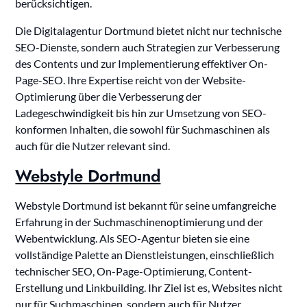
berücksichtigen.
Die Digitalagentur Dortmund bietet nicht nur technische
SEO-Dienste, sondern auch Strategien zur Verbesserung
des Contents und zur Implementierung effektiver On-
Page-SEO. Ihre Expertise reicht von der Website-
Optimierung über die Verbesserung der
Ladegeschwindigkeit bis hin zur Umsetzung von SEO-
konformen Inhalten, die sowohl für Suchmaschinen als
auch für die Nutzer relevant sind.
Webstyle Dortmund
Webstyle Dortmund ist bekannt für seine umfangreiche
Erfahrung in der Suchmaschinenoptimierung und der
Webentwicklung. Als SEO-Agentur bieten sie eine
vollständige Palette an Dienstleistungen, einschließlich
technischer SEO, On-Page-Optimierung, Content-
Erstellung und Linkbuilding. Ihr Ziel ist es, Websites nicht
nur für Suchmaschinen, sondern auch für Nutzer