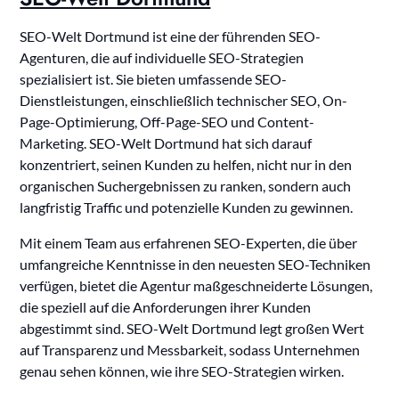
SEO-Welt Dortmund ist eine der führenden SEO-
Agenturen, die auf individuelle SEO-Strategien
spezialisiert ist. Sie bieten umfassende SEO-
Dienstleistungen, einschließlich technischer SEO, On-
Page-Optimierung, Off-Page-SEO und Content-
Marketing. SEO-Welt Dortmund hat sich darauf
konzentriert, seinen Kunden zu helfen, nicht nur in den
organischen Suchergebnissen zu ranken, sondern auch
langfristig Traffic und potenzielle Kunden zu gewinnen.
Mit einem Team aus erfahrenen SEO-Experten, die über
umfangreiche Kenntnisse in den neuesten SEO-Techniken
verfügen, bietet die Agentur maßgeschneiderte Lösungen,
die speziell auf die Anforderungen ihrer Kunden
abgestimmt sind. SEO-Welt Dortmund legt großen Wert
auf Transparenz und Messbarkeit, sodass Unternehmen
genau sehen können, wie ihre SEO-Strategien wirken.