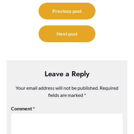
Post
navigation
Previous post
Next post
Leave a Reply
Your email address will not be published.
Required
fields are marked
*
Comment
*