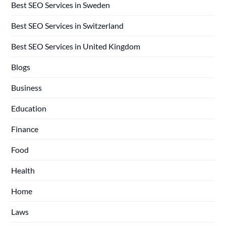
Best SEO Services in Sweden
Best SEO Services in Switzerland
Best SEO Services in United Kingdom
Blogs
Business
Education
Finance
Food
Health
Home
Laws