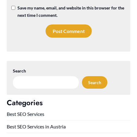
Save my name, email, and website in this browser for the
next time I comment.
Search
Search
Categories
Best SEO Services
Best SEO Services in Austria