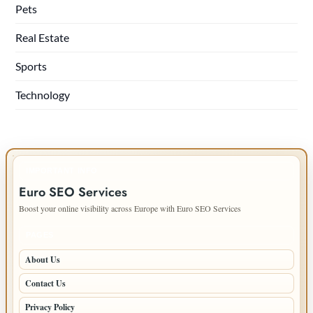
Pets
Real Estate
Sports
Technology
IMPORTANT INFO
Euro SEO Services
Boost your online visibility across Europe with Euro SEO Services
PAGES
About Us
Contact Us
Privacy Policy