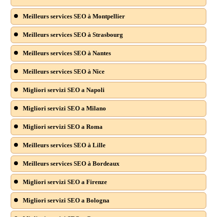
Meilleurs services SEO à Montpellier
Meilleurs services SEO à Strasbourg
Meilleurs services SEO à Nantes
Meilleurs services SEO à Nice
Migliori servizi SEO a Napoli
Migliori servizi SEO a Milano
Migliori servizi SEO a Roma
Meilleurs services SEO à Lille
Meilleurs services SEO à Bordeaux
Migliori servizi SEO a Firenze
Migliori servizi SEO a Bologna