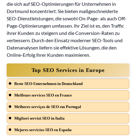
die sich auf SEO-Optimierungen für Unternehmen in
Dortmund konzentriert. Sie bieten maßgeschneiderte
SEO-Dienstleistungen, die sowohl On-Page- als auch Off-
Page-Optimierungen umfassen. Ihr Ziel ist es, den Traffic
ihrer Kunden zu steigern und die Conversion-Raten zu
verbessern. Durch den Einsatz moderner SEO-Tools und
Datenanalysen liefern sie effektive Lösungen, die den
Online-Erfolg ihrer Kunden maximieren.
Top SEO Services in Europe
Beste SEO-Unternehmen in Deutschland
Meilleurs services SEO en France
Melhores serviços de SEO em Portugal
Migliori servizi SEO in Italia
Mejores servicios SEO en España