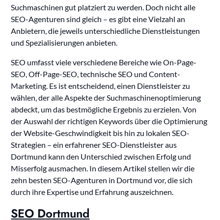
Suchmaschinen gut platziert zu werden. Doch nicht alle
SEO-Agenturen sind gleich – es gibt eine Vielzahl an
Anbietern, die jeweils unterschiedliche Dienstleistungen
und Spezialisierungen anbieten.
SEO umfasst viele verschiedene Bereiche wie On-Page-
SEO, Off-Page-SEO, technische SEO und Content-
Marketing. Es ist entscheidend, einen Dienstleister zu
wählen, der alle Aspekte der Suchmaschinenoptimierung
abdeckt, um das bestmögliche Ergebnis zu erzielen. Von
der Auswahl der richtigen Keywords über die Optimierung
der Website-Geschwindigkeit bis hin zu lokalen SEO-
Strategien – ein erfahrener SEO-Dienstleister aus
Dortmund kann den Unterschied zwischen Erfolg und
Misserfolg ausmachen. In diesem Artikel stellen wir die
zehn besten SEO-Agenturen in Dortmund vor, die sich
durch ihre Expertise und Erfahrung auszeichnen.
SEO Dortmund