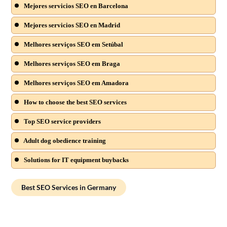
Mejores servicios SEO en Barcelona
Mejores servicios SEO en Madrid
Melhores serviços SEO em Setúbal
Melhores serviços SEO em Braga
Melhores serviços SEO em Amadora
How to choose the best SEO services
Top SEO service providers
Adult dog obedience training
Solutions for IT equipment buybacks
Best SEO Services in Germany