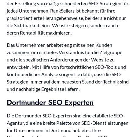
der Erstellung von maßgeschneiderten SEO-Strategien für
jedes Unternehmen. RankSellers ist bekannt für ihre
praxisorientierte Herangehensweise, bei der sie nicht nur
die Sichtbarkeit einer Website steigern, sondern auch
deren Rentabilität maximieren.
Das Unternehmen arbeitet eng mit seinen Kunden
zusammen, um ein tiefes Verständnis für die Zielgruppe
und die spezifischen Anforderungen der Website zu
entwickeln. Mit Hilfe von fortschrittlichen SEO-Tools und
kontinuierlicher Analyse sorgen sie dafür, dass die SEO-
Strategien immer auf dem neuesten Stand der Technik sind
und nachhaltige Ergebnisse liefern.
Dortmunder SEO Experten
Die Dortmunder SEO Experten sind eine etablierte SEO-
Agentur, die eine breite Palette von SEO-Dienstleistungen
für Unternehmen in Dortmund anbietet. Ihre