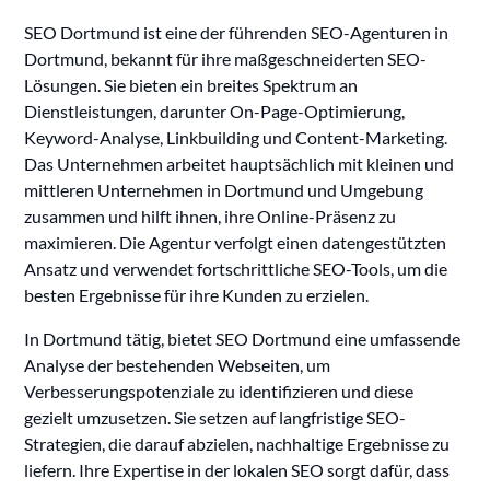
SEO Dortmund ist eine der führenden SEO-Agenturen in
Dortmund, bekannt für ihre maßgeschneiderten SEO-
Lösungen. Sie bieten ein breites Spektrum an
Dienstleistungen, darunter On-Page-Optimierung,
Keyword-Analyse, Linkbuilding und Content-Marketing.
Das Unternehmen arbeitet hauptsächlich mit kleinen und
mittleren Unternehmen in Dortmund und Umgebung
zusammen und hilft ihnen, ihre Online-Präsenz zu
maximieren. Die Agentur verfolgt einen datengestützten
Ansatz und verwendet fortschrittliche SEO-Tools, um die
besten Ergebnisse für ihre Kunden zu erzielen.
In Dortmund tätig, bietet SEO Dortmund eine umfassende
Analyse der bestehenden Webseiten, um
Verbesserungspotenziale zu identifizieren und diese
gezielt umzusetzen. Sie setzen auf langfristige SEO-
Strategien, die darauf abzielen, nachhaltige Ergebnisse zu
liefern. Ihre Expertise in der lokalen SEO sorgt dafür, dass