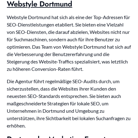
Webstyle Dortmund
Webstyle Dortmund hat sich als eine der Top-Adressen für
SEO-Dienstleistungen etabliert. Sie bieten eine Vielzahl
von SEO-Diensten, die darauf abzielen, Websites nicht nur
für Suchmaschinen, sondern auch für ihre Benutzer zu
optimieren. Das Team von Webstyle Dortmund hat sich auf
die Verbesserung der Benutzererfahrung und die
Steigerung des Website-Traffics spezialisiert, was letztlich
zu höheren Conversion-Raten führt.
Die Agentur führt regelmäßige SEO-Audits durch, um
sicherzustellen, dass die Websites ihrer Kunden den
neuesten SEO-Standards entsprechen. Sie bieten auch
maßgeschneiderte Strategien für lokale SEO, um
Unternehmen in Dortmund und Umgebung zu
unterstützen, ihre Sichtbarkeit bei lokalen Suchanfragen zu
erhöhen.