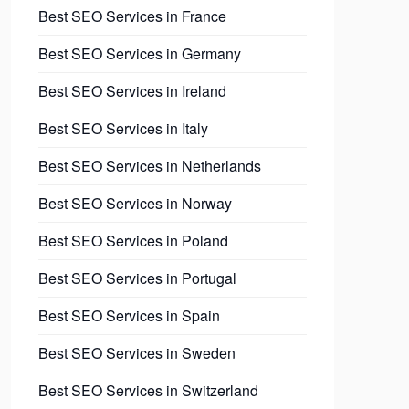
Best SEO Services in France
Best SEO Services in Germany
Best SEO Services in Ireland
Best SEO Services in Italy
Best SEO Services in Netherlands
Best SEO Services in Norway
Best SEO Services in Poland
Best SEO Services in Portugal
Best SEO Services in Spain
Best SEO Services in Sweden
Best SEO Services in Switzerland