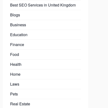
Best SEO Services in United Kingdom
Blogs
Business
Education
Finance
Food
Health
Home
Laws
Pets
Real Estate