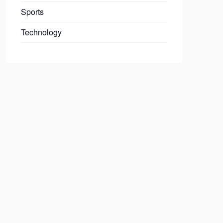
Sports
Technology