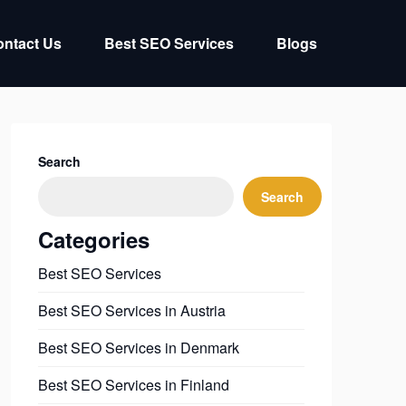
ntact Us
Best SEO Services
Blogs
Search
Search
Categories
Best SEO Services
Best SEO Services in Austria
Best SEO Services in Denmark
Best SEO Services in Finland