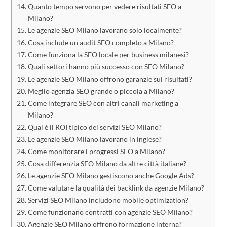
Quanto tempo servono per vedere risultati SEO a
Milano?
Le agenzie SEO Milano lavorano solo localmente?
Cosa include un audit SEO completo a Milano?
Come funziona la SEO locale per business milanesi?
Quali settori hanno più successo con SEO Milano?
Le agenzie SEO Milano offrono garanzie sui risultati?
Meglio agenzia SEO grande o piccola a Milano?
Come integrare SEO con altri canali marketing a
Milano?
Qual è il ROI tipico dei servizi SEO Milano?
Le agenzie SEO Milano lavorano in inglese?
Come monitorare i progressi SEO a Milano?
Cosa differenzia SEO Milano da altre città italiane?
Le agenzie SEO Milano gestiscono anche Google Ads?
Come valutare la qualità dei backlink da agenzie Milano?
Servizi SEO Milano includono mobile optimization?
Come funzionano contratti con agenzie SEO Milano?
Agenzie SEO Milano offrono formazione interna?