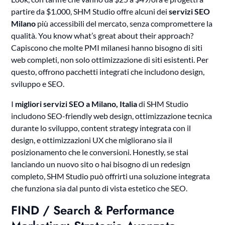
partire da $1.000, SHM Studio offre alcuni dei
servizi SEO
Milano
più accessibili del mercato, senza compromettere la
qualità. You know what’s great about their approach?
Capiscono che molte PMI milanesi hanno bisogno di siti
web completi, non solo ottimizzazione di siti esistenti. Per
questo, offrono pacchetti integrati che includono design,
sviluppo e SEO.
I
migliori servizi SEO a Milano, Italia
di SHM Studio
includono SEO-friendly web design, ottimizzazione tecnica
durante lo sviluppo, content strategy integrata con il
design, e ottimizzazioni UX che migliorano sia il
posizionamento che le conversioni. Honestly, se stai
lanciando un nuovo sito o hai bisogno di un redesign
completo, SHM Studio può offrirti una soluzione integrata
che funziona sia dal punto di vista estetico che SEO.
FIND / Search & Performance