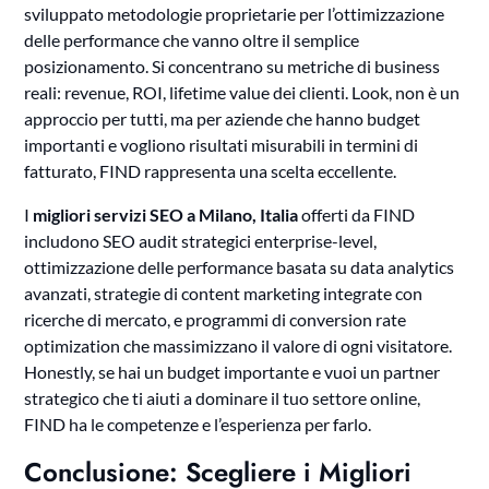
sviluppato metodologie proprietarie per l’ottimizzazione
delle performance che vanno oltre il semplice
posizionamento. Si concentrano su metriche di business
reali: revenue, ROI, lifetime value dei clienti. Look, non è un
approccio per tutti, ma per aziende che hanno budget
importanti e vogliono risultati misurabili in termini di
fatturato, FIND rappresenta una scelta eccellente.
I
migliori servizi SEO a Milano, Italia
offerti da FIND
includono SEO audit strategici enterprise-level,
ottimizzazione delle performance basata su data analytics
avanzati, strategie di content marketing integrate con
ricerche di mercato, e programmi di conversion rate
optimization che massimizzano il valore di ogni visitatore.
Honestly, se hai un budget importante e vuoi un partner
strategico che ti aiuti a dominare il tuo settore online,
FIND ha le competenze e l’esperienza per farlo.
Conclusione: Scegliere i Migliori