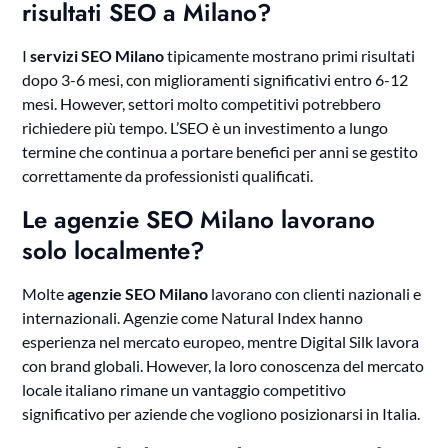
risultati SEO a Milano?
I
servizi SEO Milano
tipicamente mostrano primi risultati
dopo 3-6 mesi, con miglioramenti significativi entro 6-12
mesi. However, settori molto competitivi potrebbero
richiedere più tempo. L’SEO è un investimento a lungo
termine che continua a portare benefici per anni se gestito
correttamente da professionisti qualificati.
Le agenzie SEO Milano lavorano
solo localmente?
Molte
agenzie SEO Milano
lavorano con clienti nazionali e
internazionali. Agenzie come Natural Index hanno
esperienza nel mercato europeo, mentre Digital Silk lavora
con brand globali. However, la loro conoscenza del mercato
locale italiano rimane un vantaggio competitivo
significativo per aziende che vogliono posizionarsi in Italia.