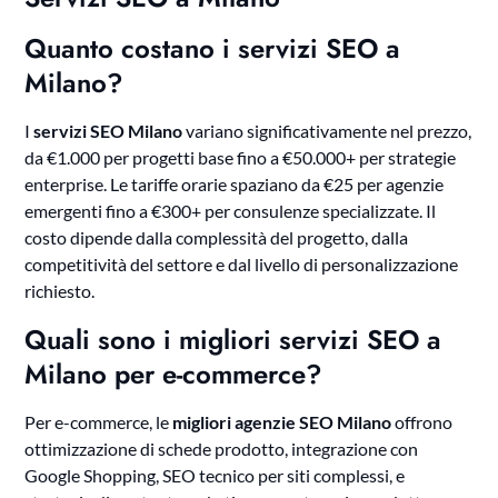
Quanto costano i servizi SEO a
Milano?
I
servizi SEO Milano
variano significativamente nel prezzo,
da €1.000 per progetti base fino a €50.000+ per strategie
enterprise. Le tariffe orarie spaziano da €25 per agenzie
emergenti fino a €300+ per consulenze specializzate. Il
costo dipende dalla complessità del progetto, dalla
competitività del settore e dal livello di personalizzazione
richiesto.
Quali sono i migliori servizi SEO a
Milano per e-commerce?
Per e-commerce, le
migliori agenzie SEO Milano
offrono
ottimizzazione di schede prodotto, integrazione con
Google Shopping, SEO tecnico per siti complessi, e