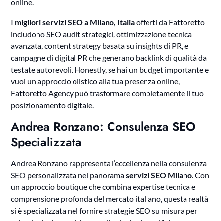
online.
I
migliori servizi SEO a Milano, Italia
offerti da Fattoretto
includono SEO audit strategici, ottimizzazione tecnica
avanzata, content strategy basata su insights di PR, e
campagne di digital PR che generano backlink di qualità da
testate autorevoli. Honestly, se hai un budget importante e
vuoi un approccio olistico alla tua presenza online,
Fattoretto Agency può trasformare completamente il tuo
posizionamento digitale.
Andrea Ronzano: Consulenza SEO
Specializzata
Andrea Ronzano rappresenta l’eccellenza nella consulenza
SEO personalizzata nel panorama
servizi SEO Milano
. Con
un approccio boutique che combina expertise tecnica e
comprensione profonda del mercato italiano, questa realtà
si è specializzata nel fornire strategie SEO su misura per