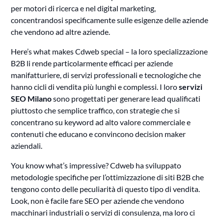
per motori di ricerca e nel digital marketing,
concentrandosi specificamente sulle esigenze delle aziende
che vendono ad altre aziende.
Here’s what makes Cdweb special – la loro specializzazione
B2B li rende particolarmente efficaci per aziende
manifatturiere, di servizi professionali e tecnologiche che
hanno cicli di vendita più lunghi e complessi. I loro
servizi
SEO Milano
sono progettati per generare lead qualificati
piuttosto che semplice traffico, con strategie che si
concentrano su keyword ad alto valore commerciale e
contenuti che educano e convincono decision maker
aziendali.
You know what’s impressive? Cdweb ha sviluppato
metodologie specifiche per l’ottimizzazione di siti B2B che
tengono conto delle peculiarità di questo tipo di vendita.
Look, non è facile fare SEO per aziende che vendono
macchinari industriali o servizi di consulenza, ma loro ci