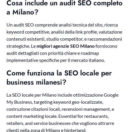
Cosa include un audit SEO completo
a Milano?
Un audit SEO comprende analisi tecnica del sito, ricerca
keyword competitive, analisi della link profile, valutazione
contenuti esistenti, studio competitor, e raccomandazioni
strategiche. Le
migliori agenzie SEO Milano
forniscono
audit dettagliati con priorità chiare e roadmap
implementative specifiche per il mercato italiano.
Come funziona la SEO locale per
business milanesi?
La SEO locale per Milano include ottimizzazione Google
My Business, targeting keyword geo-localizzate,
costruzione citazioni locali, recensioni management, e
content marketing locale. Essential for restaurants,
retailers, and service businesses che vogliono attrarre
clienti nella zona di Milano e hinterland.