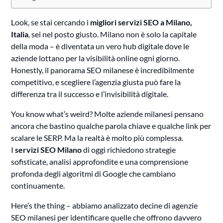
Look, se stai cercando i
migliori servizi SEO a Milano,
Italia
, sei nel posto giusto. Milano non è solo la capitale
della moda – è diventata un vero hub digitale dove le
aziende lottano per la visibilità online ogni giorno.
Honestly, il panorama SEO milanese è incredibilmente
competitivo, e scegliere l’agenzia giusta può fare la
differenza tra il successo e l’invisibilità digitale.
You know what’s weird? Molte aziende milanesi pensano
ancora che bastino qualche parola chiave e qualche link per
scalare le SERP. Ma la realtà è molto più complessa.
I
servizi SEO Milano
di oggi richiedono strategie
sofisticate, analisi approfondite e una comprensione
profonda degli algoritmi di Google che cambiano
continuamente.
Here’s the thing – abbiamo analizzato decine di agenzie
SEO milanesi per identificare quelle che offrono davvero