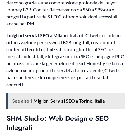
riescono grazie a una comprensione profonda dei buyer
journey B2B. Con tariffe che vanno da $50 a $99/ora e
progetti a partire da $1.000, offrono soluzioni accessibili
anche per PMI.
I
migliori servizi SEO a Milano, Italia
di Cdweb includono
ottimizzazione per keyword B2B long-tail, creazione di
contenuti tecnici ottimizzati, strategie di local SEO per
mercati industriali, e integrazione tra SEO e campagne PPC
per massimizzare la generazione di lead. Honestly, se la tua
azienda vende prodotti o servizi ad altre aziende, Cdweb
ha l’esperienza e le competenze per portarti risultati
concreti.
See also
I Migliori Servizi SEO a Torino, Italia
SHM Studio: Web Design e SEO
Integrati