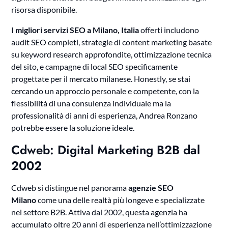
risorsa disponibile.
I
migliori servizi SEO a Milano, Italia
offerti includono
audit SEO completi, strategie di content marketing basate
su keyword research approfondite, ottimizzazione tecnica
del sito, e campagne di local SEO specificamente
progettate per il mercato milanese. Honestly, se stai
cercando un approccio personale e competente, con la
flessibilità di una consulenza individuale ma la
professionalità di anni di esperienza, Andrea Ronzano
potrebbe essere la soluzione ideale.
Cdweb: Digital Marketing B2B dal
2002
Cdweb si distingue nel panorama
agenzie SEO
Milano
come una delle realtà più longeve e specializzate
nel settore B2B. Attiva dal 2002, questa agenzia ha
accumulato oltre 20 anni di esperienza nell’ottimizzazione