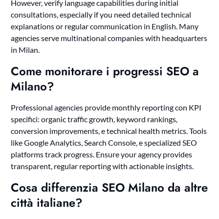
However, verify language capabilities during initial
consultations, especially if you need detailed technical
explanations or regular communication in English. Many
agencies serve multinational companies with headquarters
in Milan.
Come monitorare i progressi SEO a
Milano?
Professional agencies provide monthly reporting con KPI
specifici: organic traffic growth, keyword rankings,
conversion improvements, e technical health metrics. Tools
like Google Analytics, Search Console, e specialized SEO
platforms track progress. Ensure your agency provides
transparent, regular reporting with actionable insights.
Cosa differenzia SEO Milano da altre
città italiane?