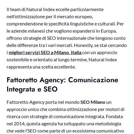
Il team di Natural Index eccelle particolarmente
nell’ottimizzazione per il mercato europeo,
comprendendone le specificità linguistiche e culturali. Per
le aziende milanesi che vogliono espandersi in Europa,
offrono strategie di SEO internazionale che tengono conto
delle differenze tra i vari mercati. Honestly, se stai cercando
i
migliori servizi SEO a Milano, Italia
con un approccio
sostenibile e orientato al lungo termine, Natural Index
rappresenta una scelta eccellente.
Fattoretto Agency: Comunicazione
Integrata e SEO
Fattoretto Agency porta nel mondo
SEO Milano
un
approccio unico che combina ottimizzazione per motori di
ricerca con strategie di comunicazione integrata. Fondata
nel 2014, questa agenzia ha sviluppato una metodologia
che vede l’SEO come parte di un ecosistema comunicativo