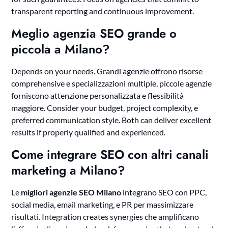
transparent reporting and continuous improvement.
Meglio agenzia SEO grande o
piccola a Milano?
Depends on your needs. Grandi agenzie offrono risorse
comprehensive e specializzazioni multiple, piccole agenzie
forniscono attenzione personalizzata e flessibilità
maggiore. Consider your budget, project complexity, e
preferred communication style. Both can deliver excellent
results if properly qualified and experienced.
Come integrare SEO con altri canali
marketing a Milano?
Le
migliori agenzie SEO Milano
integrano SEO con PPC,
social media, email marketing, e PR per massimizzare
risultati. Integration creates synergies che amplificano