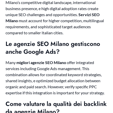
Milano’s competitive digital landscape, international
business presence, e high digital adoption rates create
unique SEO challenges and opportunities.
Servizi SEO
Milano
must account for higher competition, multilingual
requirements, and sophisticated target audiences
compared to smaller Italian cities.
Le agenzie SEO Milano gestiscono
anche Google Ads?
Many
migliori agenzie SEO Milano
offer integrated
services including Google Ads management. This
combination allows for coordinated keyword strategies,
shared insights, e optimized budget allocation between
organic and paid search. However, verify specific PPC
expertise if this integration is important for your strategy.
Come valutare la qualità dei backlink
da agenzie Milano?