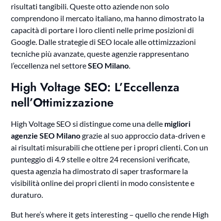
risultati tangibili. Queste otto aziende non solo
comprendono il mercato italiano, ma hanno dimostrato la
capacità di portare i loro clienti nelle prime posizioni di
Google. Dalle strategie di SEO locale alle ottimizzazioni
tecniche più avanzate, queste agenzie rappresentano
l’eccellenza nel settore
SEO Milano
.
High Voltage SEO: L’Eccellenza
nell’Ottimizzazione
High Voltage SEO si distingue come una delle
migliori
agenzie SEO Milano
grazie al suo approccio data-driven e
ai risultati misurabili che ottiene per i propri clienti. Con un
punteggio di 4.9 stelle e oltre 24 recensioni verificate,
questa agenzia ha dimostrato di saper trasformare la
visibilità online dei propri clienti in modo consistente e
duraturo.
But here’s where it gets interesting – quello che rende High