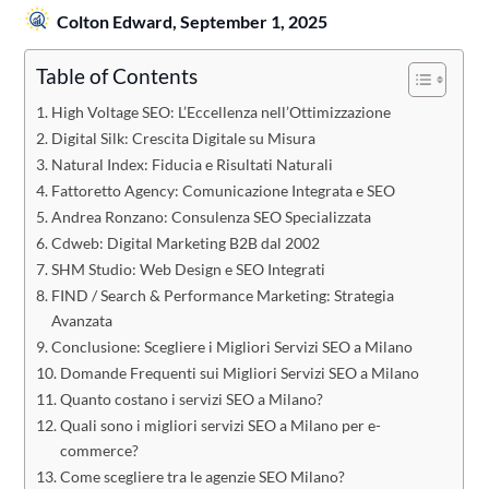
Colton Edward,
September 1, 2025
Table of Contents
High Voltage SEO: L’Eccellenza nell’Ottimizzazione
Digital Silk: Crescita Digitale su Misura
Natural Index: Fiducia e Risultati Naturali
Fattoretto Agency: Comunicazione Integrata e SEO
Andrea Ronzano: Consulenza SEO Specializzata
Cdweb: Digital Marketing B2B dal 2002
SHM Studio: Web Design e SEO Integrati
FIND / Search & Performance Marketing: Strategia
Avanzata
Conclusione: Scegliere i Migliori Servizi SEO a Milano
Domande Frequenti sui Migliori Servizi SEO a Milano
Quanto costano i servizi SEO a Milano?
Quali sono i migliori servizi SEO a Milano per e-
commerce?
Come scegliere tra le agenzie SEO Milano?