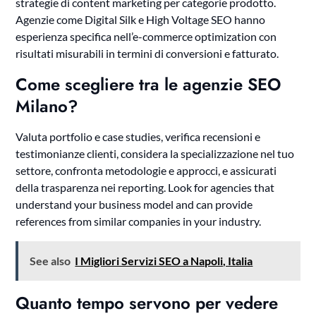
strategie di content marketing per categorie prodotto.
Agenzie come Digital Silk e High Voltage SEO hanno
esperienza specifica nell’e-commerce optimization con
risultati misurabili in termini di conversioni e fatturato.
Come scegliere tra le agenzie SEO
Milano?
Valuta portfolio e case studies, verifica recensioni e
testimonianze clienti, considera la specializzazione nel tuo
settore, confronta metodologie e approcci, e assicurati
della trasparenza nei reporting. Look for agencies that
understand your business model and can provide
references from similar companies in your industry.
See also
I Migliori Servizi SEO a Napoli, Italia
Quanto tempo servono per vedere